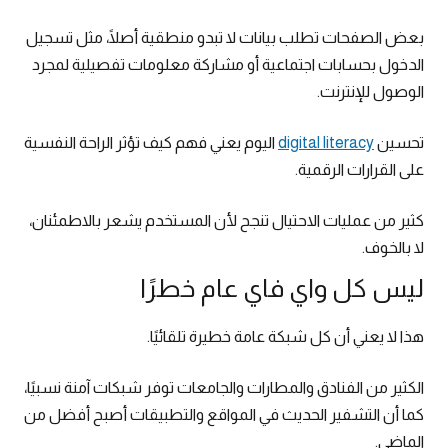
بعض الصفحات تطلب بيانات لا تبدو منطقية أصلًا، مثل تسجيل
الدخول بحسابات اجتماعية أو مشاركة معلومات تفصيلية لمجرد
الوصول للإنترنت.
تحسين
digital literacy
اليوم يعني فهم كيف تؤثر الراحة النفسية
على القرارات الرقمية.
كثير من عمليات الاحتيال تنجح لأن المستخدم يشعر بالاطمئنان،
لا بالخوف.
ليس كل واي فاي عام خطرًا
هذا لا يعني أن كل شبكة عامة خطيرة تلقائيًا.
الكثير من الفنادق والمطارات والجامعات توفر شبكات آمنة نسبيًا،
كما أن التشفير الحديث في المواقع والتطبيقات أصبح أفضل من
الماضي.