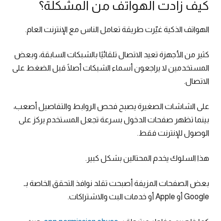
كيف زادت الهواتف من المشكلة؟
الهواتف الذكية غيّرت طريقة تعامل الناس مع الإنترنت العام.
كثير من الأجهزة تعيد الاتصال تلقائيًا بالشبكات السابقة، وبعض
المستخدمين لا يراجعون أسماء الشبكات أصلًا قبل الضغط على
الاتصال.
على الشاشات الصغيرة يصبح فحص الروابط والتفاصيل أصعب،
بينما تظهر صفحات الدخول بسرعة تجعل المستخدم يركز على
الوصول للإنترنت فقط.
هذا السلوك يخدم المحتالين بشكل كبير.
بعض الصفحات المزيفة أصبحت تقلد نوافذ التحقق الخاصة بـ
Google أو Apple أو خدمات البث والاشتراكات.