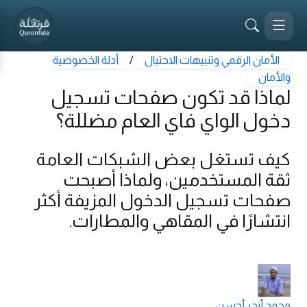
الأمان الرقمي وتنبيهات الاحتيال
/
أدلة الخصوصية
والأمان
لماذا قد تكون صفحات تسجيل
دخول الواي فاي العام مضللة؟
كيف تستغل بعض الشبكات العامة
ثقة المستخدمين، ولماذا أصبحت
صفحات تسجيل الدخول المزيفة أكثر
انتشارًا في المقاهي والمطارات.
محمد أنجر أحسن