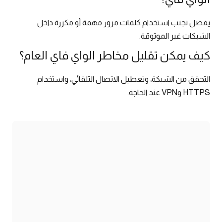
يفضل تجنب استخدام كلمات مرور مهمة أو مكررة داخل
الشبكات غير الموثوقة.
كيف يمكن تقليل مخاطر الواي فاي العام؟
التحقق من الشبكة، وتعطيل الاتصال التلقائي، واستخدام
HTTPS وVPN عند الحاجة.