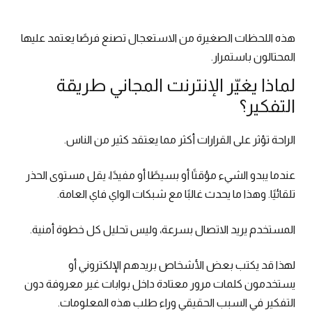
هذه اللحظات الصغيرة من الاستعجال تصنع فرصًا يعتمد عليها
المحتالون باستمرار.
لماذا يغيّر الإنترنت المجاني طريقة
التفكير؟
الراحة تؤثر على القرارات أكثر مما يعتقد كثير من الناس.
عندما يبدو الشيء مؤقتًا أو بسيطًا أو مفيدًا، يقل مستوى الحذر
تلقائيًا. وهذا ما يحدث غالبًا مع شبكات الواي فاي العامة.
المستخدم يريد الاتصال بسرعة، وليس تحليل كل خطوة أمنية.
لهذا قد يكتب بعض الأشخاص بريدهم الإلكتروني أو
يستخدمون كلمات مرور معتادة داخل بوابات غير معروفة دون
التفكير في السبب الحقيقي وراء طلب هذه المعلومات.