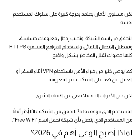
لكن مستوى الأمان يعتمد بدرجة كبيرة على سلوك المستخدم
نفسه.
التحقق من اسم الشبكة، وتجنب إدخال معلومات حساسة،
وتعطيل الاتصال التلقائي، واستخدام المواقع المشفرة HTTPS
كلها خطوات تقلل المخاطر بشكل واضح.
كما يوصي كثير من خبراء الأمن باستخدام VPN أثناء السفر أو
العمل عن بُعد على الشبكات غير المعروفة.
لكن حتى الأدوات الجيدة لا تغني عن الانتباه البشري.
المستخدم الذي يتوقف قليلًا للتحقق من الشبكة غالبًا أكثر أمانًا
من المستخدم الذي يتصل بأي شبكة تحمل اسم “Free WiFi”.
لماذا أصبح الوعي أهم في 2026؟