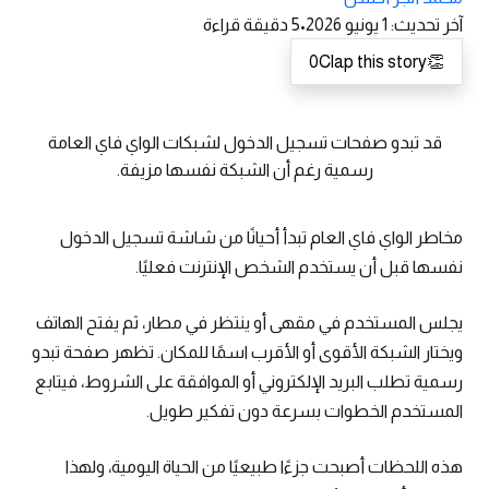
آخر تحديث
:
1 يونيو 2026
•
5
دقيقة قراءة
0
Clap this story
👏
قد تبدو صفحات تسجيل الدخول لشبكات الواي فاي العامة
رسمية رغم أن الشبكة نفسها مزيفة.
مخاطر الواي فاي العام تبدأ أحيانًا من شاشة تسجيل الدخول
نفسها قبل أن يستخدم الشخص الإنترنت فعليًا.
يجلس المستخدم في مقهى أو ينتظر في مطار، ثم يفتح الهاتف
ويختار الشبكة الأقوى أو الأقرب اسمًا للمكان. تظهر صفحة تبدو
رسمية تطلب البريد الإلكتروني أو الموافقة على الشروط، فيتابع
المستخدم الخطوات بسرعة دون تفكير طويل.
هذه اللحظات أصبحت جزءًا طبيعيًا من الحياة اليومية، ولهذا