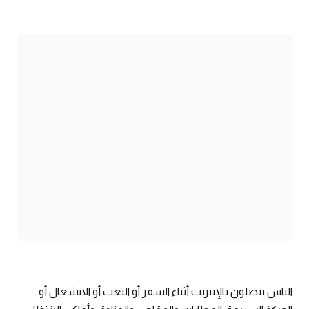
الناس يتصلون بالإنترنت أثناء السفر أو التعب أو الانشغال أو