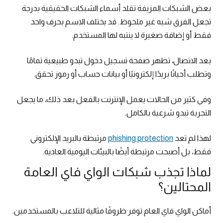
بعض الشبكات المزيفة تقلد أسماء الشبكات الحقيقية بدرجة
تجعل الفرق شبه غير ملحوظ. قد يختلف الاسم بحرف واحد
فقط أو إضافة صغيرة لا ينتبه لها المستخدم.
بعد الاتصال، تظهر صفحة تسجيل دخول تبدو طبيعية تمامًا
وتطلب أحيانًا بريدًا إلكترونيًا أو بيانات حساب أو رموز تحقق.
وفي كثير من الحالات يعمل الإنترنت بالفعل بعد ذلك، ما يجعل
التجربة تبدو شرعية بالكامل.
لهذا لم تعد
phishing protection
مرتبطة بالبريد الإلكتروني
فقط، بل أصبحت مرتبطة أيضًا بالبيئات اليومية العادية.
لماذا تجذب شبكات الواي فاي العامة
المحتالين؟
أماكن الواي فاي العام توفر ظروفًا مثالية للتلاعب بالمستخدمين.