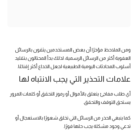
ومن الملاحظ مؤخرًا أن بعض المستخدمين يثقون بالرسائل
العفوية أكثر من الرسائل الرسمية، لذلك بدأ المحتالون بتقليد
أسلوب المحادثات اليومية الطبيعية لجعل الخداع أكثر إقناعًا.
علامات التحذير التي يجب الانتباه لها
أي طلب مفاجئ يتعلق بالأموال أو رموز التحقق أو كلمات المرور
يستحق التوقف والتحقق.
كما ينبغي الحذر من الرسائل التي تخلق شعورًا بالاستعجال أو
تدعي وجود مشكلة يجب حلها فورًا.