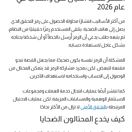
عام 2026
من أكثر الأساليب انتشارًا محاولة الحصول على رمز التحقق الذي
يصل إلى هاتف الضحية. يتلقى المستخدم رمزًا حقيقيًا من النظام،
ثم يتبعه طلب يدعي أن الرمز أُرسل بالخطأ أو أن شخصًا يحتاجه
بشكل عاجل لاستعادة حسابه.
المشكلة أن الرمز نفسه يكون صحيحًا، مما يجعل القصة تبدو
مقنعة للبعض. لكن بمجرد مشاركة الرمز قد يتمكن المحتال من
الوصول إلى الحساب واستخدامه لاستهداف الآخرين.
كما تنتشر أيضًا عمليات انتحال خدمة العملاء ومجموعات
الاستثمار الوهمية والمسابقات المزيفة، لكن عمليات الاحتيال
المرتبطة ب
التحقق الأمني
لا تزال من الأكثر نجاحًا.
كيف يخدع المحتالون الضحايا