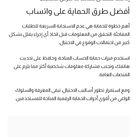
أفضل طرق الحماية على واتساب
أهم خطوة للحماية هي عدم الاستجابة السريعة للطلبات
المفاجئة. التحقق من المعلومات قبل اتخاذ أي إجراء يقلل بشكل
كبير من احتمالات الوقوع في الاحتيال.
استخدم ميزات حماية الحساب المتاحة، وحافظ على تحديث
هاتفك، وتجنب مشاركة معلومات شخصية أكثر مما يلزم على
المنصات العامة.
ومع استمرار تطور أساليب الاحتيال، تبقى المعرفة والسلوك
الواعي من أقوى أدوات الحماية الرقمية المتاحة للمستخدمين.