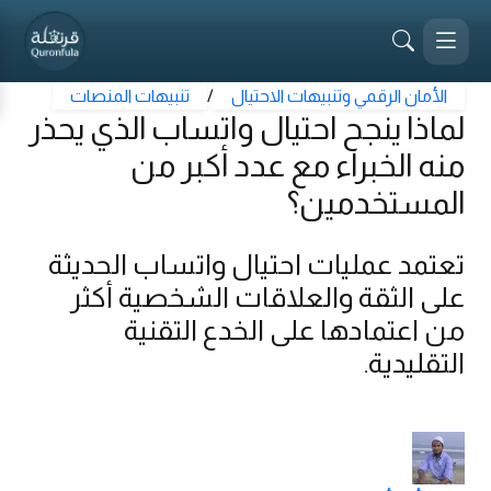
الأمان الرقمي وتنبيهات الاحتيال
/
تنبيهات المنصات
لماذا ينجح احتيال واتساب الذي يحذر
منه الخبراء مع عدد أكبر من
المستخدمين؟
تعتمد عمليات احتيال واتساب الحديثة
على الثقة والعلاقات الشخصية أكثر
من اعتمادها على الخدع التقنية
التقليدية.