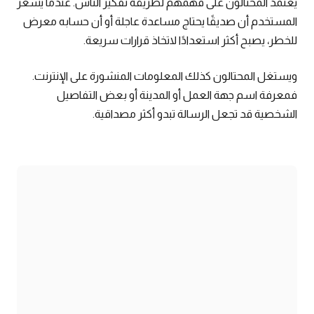
يعتمد المحتالون على فهمهم لطريقة تفكير الناس. عندما يشعر
المستخدم أن صديقًا يحتاج مساعدة عاجلة أو أن حسابه معرض
للخطر، يصبح أكثر استعدادًا لاتخاذ قرارات سريعة.
ويستغل المحتالون كذلك المعلومات المنشورة على الإنترنت.
فمعرفة اسم جهة العمل أو المدينة أو بعض التفاصيل
الشخصية قد تجعل الرسالة تبدو أكثر مصداقية.