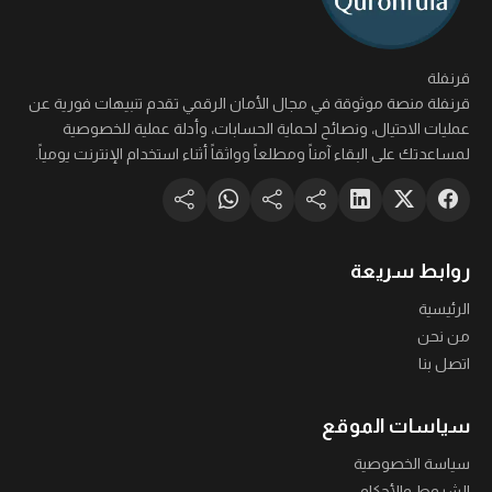
قرنفلة
قرنفلة منصة موثوقة في مجال الأمان الرقمي تقدم تنبيهات فورية عن
عمليات الاحتيال، ونصائح لحماية الحسابات، وأدلة عملية للخصوصية
لمساعدتك على البقاء آمناً ومطلعاً وواثقاً أثناء استخدام الإنترنت يومياً.
روابط سريعة
الرئيسية
من نحن
اتصل بنا
سياسات الموقع
سياسة الخصوصية
الشروط والأحكام