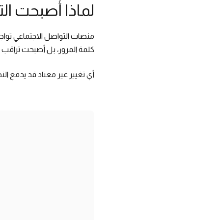
لماذا أصبحت الت
منصات التواصل الاجتماعي تواجه
كلمة المرور، بل أصبحت تراقب أ
أي تغيير غير معتاد قد يدفع ا