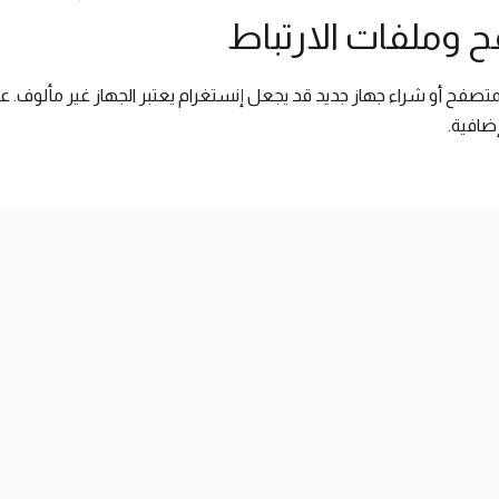
ح وملفات الارتباط
المتصفح أو شراء جهاز جديد قد يجعل إنستغرام يعتبر الجهاز غير مألوف.
ضافية.