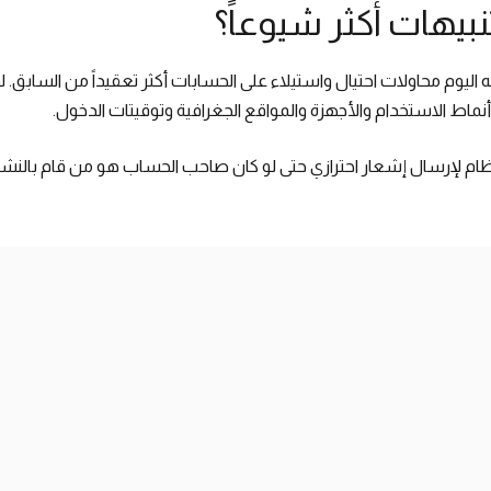
نبيهات أكثر شيوعاً؟
 اليوم محاولات احتيال واستيلاء على الحسابات أكثر تعقيداً من السابق
نماط الاستخدام والأجهزة والمواقع الجغرافية وتوقيتات الدخول.
لنظام لإرسال إشعار احترازي حتى لو كان صاحب الحساب هو من قام بالن