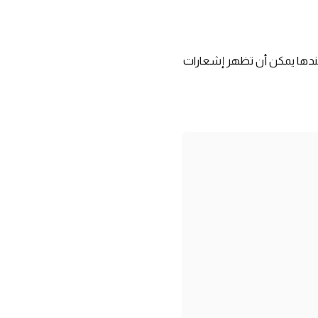
 عندها يمكن أن تظهر إشعارات