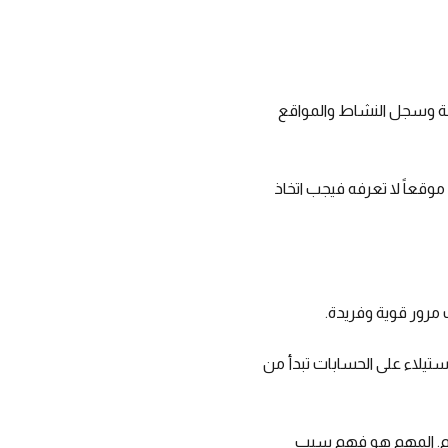
جلة وسجل النشاط والمواقع
 موقعاً لا تعرفه فيجب اتخاذ
مرور قوية وفريدة.
تيلاء على الحسابات تبدأ من
خدام. المهم هو فهم سبب