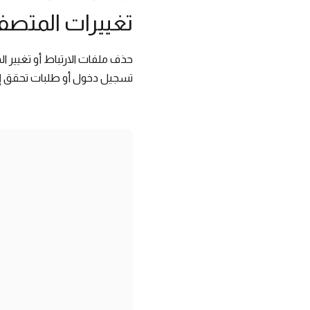
تغييرات المتصف
حذف ملفات الارتباط أو تغيير 
تسجيل دخول أو طلبات تحقق إ