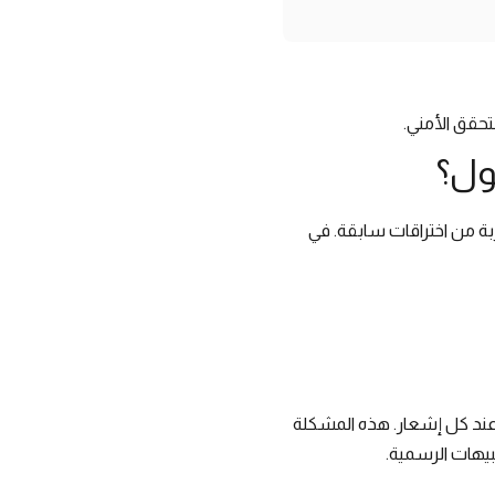
لتحقق الأمني.
ول؟
بة من اختراقات سابقة. في
 عند كل إشعار. هذه المشكلة
بيهات الرسمية.