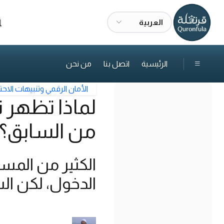
العربية
ا
الرئيسية
اتصل بنا
من نحن
الأمان الرقمي وتنبيهات الاحت
لماذا تظهر 
من السابق؟ ت
الكثير من الم
الدخول، لكن الس