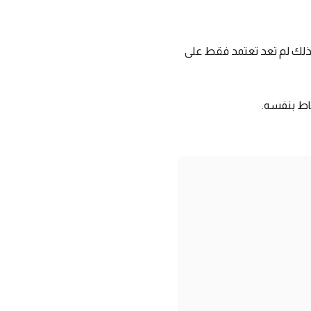
. لذلك لم تعد تعتمد فقط على
شاط بنفسه.