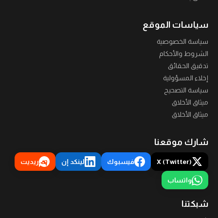
سياسات الموقع
سياسة الخصوصية
الشروط والأحكام
تدقيق الحقائق
إخلاء المسؤولية
سياسة التصحيح
ميثاق الأخلاق
ميثاق الأخلاق
شارك موقعنا
X (Twitter)
فيسبوك
لينكد إن
ريديت
واتساب
شبكتنا