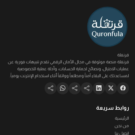
قرنفلة
قرنفلة منصة موثوقة في مجال الأمان الرقمي تقدم تنبيهات فورية عن
عمليات الاحتيال، ونصائح لحماية الحسابات، وأدلة عملية للخصوصية
لمساعدتك على البقاء آمناً ومطلعاً وواثقاً أثناء استخدام الإنترنت يومياً.
روابط سريعة
الرئيسية
من نحن
اتصل بنا