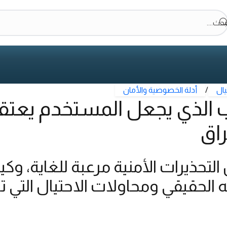
بحث....
يال
/
أدلة الخصوصية والأمان
ب الذي يجعل المستخدم يعتقد
اق
التحذيرات الأمنية مرعبة للغاية، و
نبيه الحقيقي ومحاولات الاحتيال التي