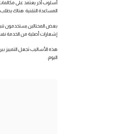
أسلوب آخر يعتمد على مكالمات 
المساعدة التقنية. هناك يطلب ا
بعض المحتالين يستخدمون تنبي
إشعارات أصلية من الخدمة نفسه
هذه الأساليب تجعل التمييز بي
اليوم.