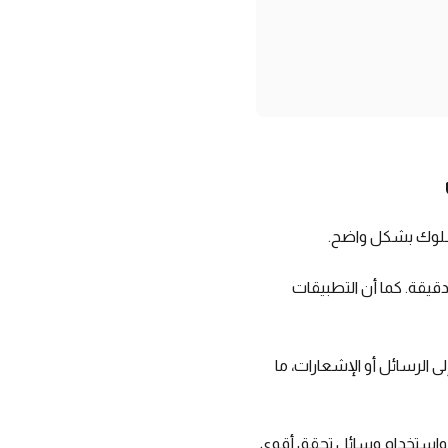
لسلوك بشكل واضح.
يقة. كما أن التطبيقات
الرسائل أو الإشعارات، ما
ة، واستخدام وسائل تحقق أقوى