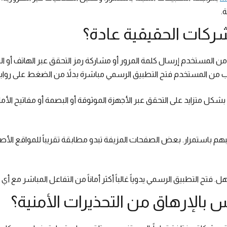
ركات الحقيقية عادة؟
 من المستخدم إرسال كلمة المرور أو مشاركة رمز التحقق عبر الهاتف أو 
ل متزايد على التحقق عبر الأجهزة الموثوقة أو البصمة أو مفاتيح الأمان 
يبهم باستمرار. بعض الصفحات المزيفة تبدو مطابقة تقريباً للمواقع الأ
 فتح التطبيق الرسمي يدوياً غالباً أكثر أماناً من التفاعل المباشر مع أي
س بالإرهاق من التحذيرات الأمنية؟