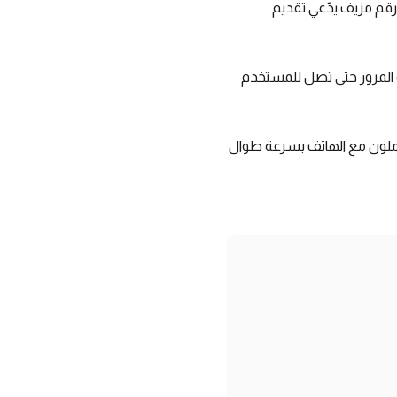
رقم مزيف يدّعي تقديم
 المرور حتى تصل للمستخدم
عاملون مع الهاتف بسرعة طوال