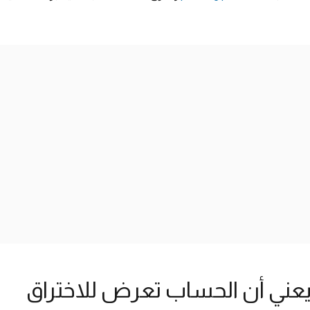
عني أن الحساب تعرض للاختراق