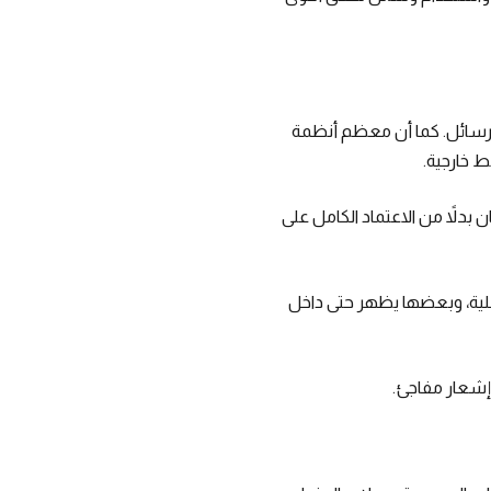
الرسائل. كما أن معظم أنظمة
بدلاً من الاعتماد الكامل على
صلية، وبعضها يظهر حتى داخل
 إشعار مفاجئ.