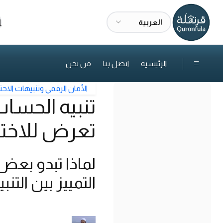
العربية
ا
الرئيسية
اتصل بنا
من نحن
الأمان الرقمي وتنبيهات الاحت
تنبيه الحسا
تعرض للاختر
لماذا تبدو بعض 
التمييز بين الت