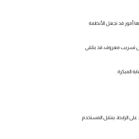
ات المتصفح، كلها أمور قد تجعل الأنظمة
ضمن تسريب معروف، قد يتلقى
ية المبكرة.
على الرابط، ينتقل المستخدم