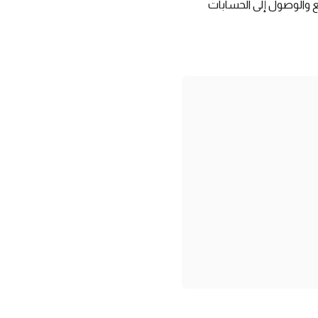
الدفع والوصول إلى الحسابات