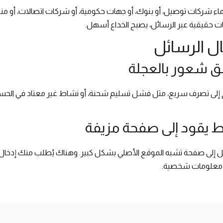
سماء شركات توصيل، أو بنوك، أو جهات حكومية، أو شركات اتصالات، أو م
ثات حقيقية عبر الرسائل، يصبح الخداع أسهل.
ل الرسائل
لق شعور بالعجلة
اج إلى تصرف سريع، مثل فشل تسليم شحنة، أو نشاط غير معتاد في الحسا
ابط يقود إلى صفحة مزيفة
 إلى صفحة تشبه الموقع الأصلي بشكل كبير. وهناك يُطلب منك إدخال ب
أو معلومات شخصية.