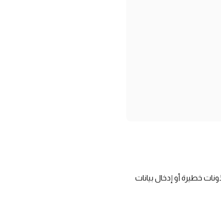
نات خطيرة أو إدخال بيانات