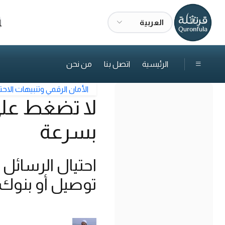
العربية
ا
الرئيسية
اتصل بنا
من نحن
الأمان الرقمي وتنبيهات الاحت
لا تضغط على 
بسرعة
احتيال الرسائل
توصيل أو بنوك 