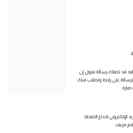
.
اية. قد تصلك رسالة تقول إن
 الرسالة على رابط وتطلب منك
ضارة.
 الإلكتروني لخداع الضحايا.
قم مزيف.