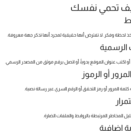
كيف تحمي نفسك
ط
، خذ لحظة وفكر. لا تفترض أنها حقيقية لمجرد أنها تذكر جهة معروفة.
 الرسمية
 اكتب عنوان الموقع يدوياً، أو اتصل برقم موثق من المصدر الرسمي.
مرور أو الرموز
لمة المرور أو رمز التحقق أو الرقم السري عبر رسالة نصية.
مرار
ليل المخاطر المرتبطة بالروابط والملفات الضارة.
ة إضافية