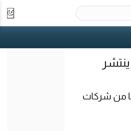
ينتشر
ها من شركات