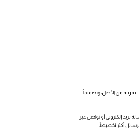
ات قريبة من الأصل، وتصميماً
لة بريد إلكتروني أو تواصل عبر
سائل أكثر تخصيصاً.