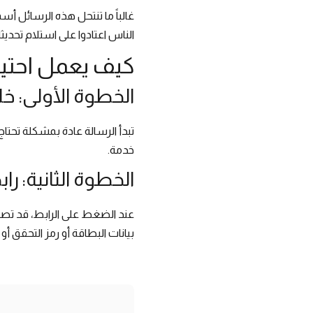
غالباً ما تنتحل هذه الرسائل أ
الناس اعتادوا على استلام تحدي
كيف يعمل احتيا
الخطوة الأولى: خ
تبدأ الرسالة عادة بمشكلة تحت
خدمة.
الخطوة الثانية: ر
عند الضغط على الرابط، قد تصل
بيانات البطاقة أو رمز التحقق 