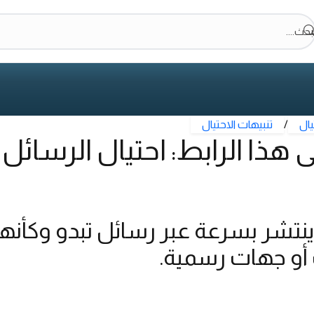
بحث....
يال
/
تنبيهات الاحتيال
هذا الرابط: احتيال الرسائل 
 ينتشر بسرعة عبر رسائل تبدو وكأن
أو جهات رسمية.