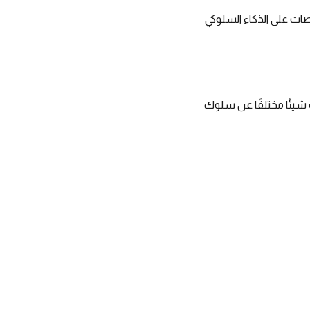
لمنصات على الذكاء السلوكي
شيئًا مختلفًا عن سلوك