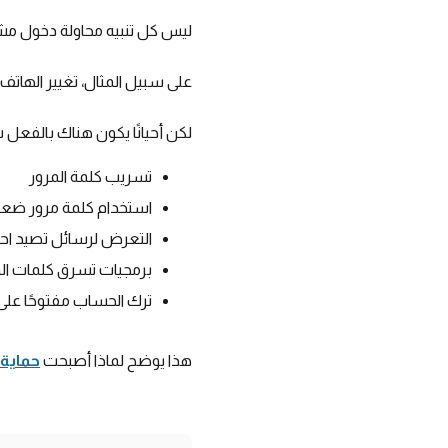
ليس كل تنبيه محاولة دخول مشبو
على سبيل المثال، تغيير الهاتف
لكن أحيانًا يكون هناك بالفع
تسريب كلمة المرور
استخدام كلمة مرور ضع
التعرض لرسائل تصيد احت
برمجيات تسرق كلمات ال
ترك الحساب مفتوحًا عل
هذا يوضح لماذا أصبحت
حماية 