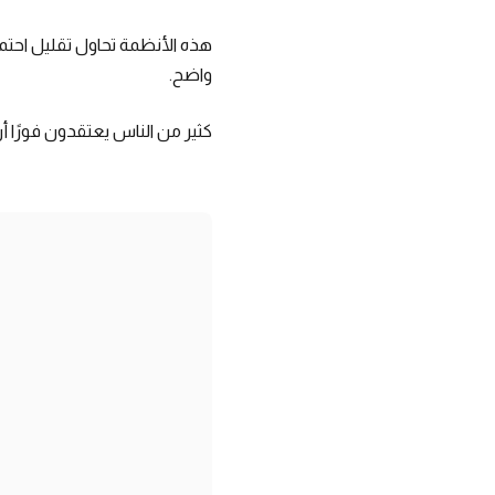
هذه الأنظمة تحاول تقليل احتما
واضح.
كثير من الناس يعتقدون فورًا أ