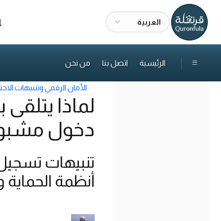
العربية
ا
الرئيسية
اتصل بنا
من نحن
الأمان الرقمي وتنبيهات الاحت
لماذا يتلقى
دخول مشبو
تنبيهات تسجيل ا
أنظمة الحماية 