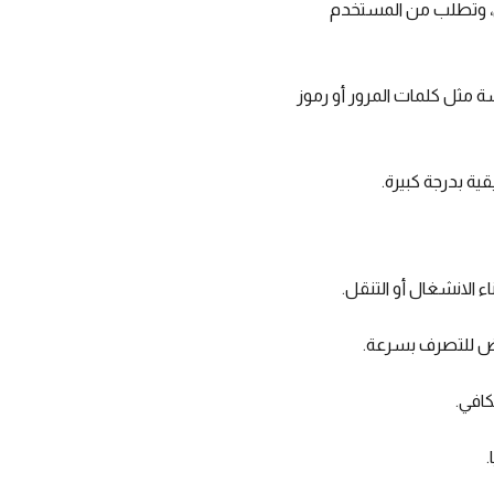
ي، وتطلب من المستخدم
مثل كلمات المرور أو رموز
ية بدرجة كبيرة.
 الانشغال أو التنقل.
بعض للتصرف بسرعة.
كافي.
.