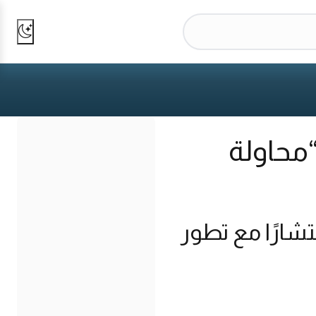
محاولة
تشارًا مع تطور