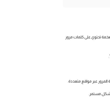
 ضخمة تحتوي على كلمات مرور
لمرور عبر مواقع متعددة.
بشكل مستمر.