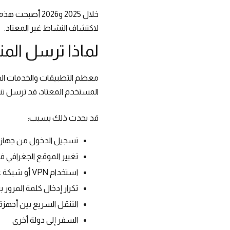
خلال 2025 و026
لاكتشاف النشاط غير المعتاد.
لماذا ترسل الم
معظم التطبيقات والخدمات الح
المستخدم المعتاد، قد ترسل تنبيهً
قد يحدث ذلك بسبب:
تسجيل الدخول من جهاز 
تغيير الموقع الجغرافي ف
استخدام VPN أو شبكة عامة
تكرار إدخال كلمة المرو
التنقل السريع بين أجه
السفر إلى دولة أخرى