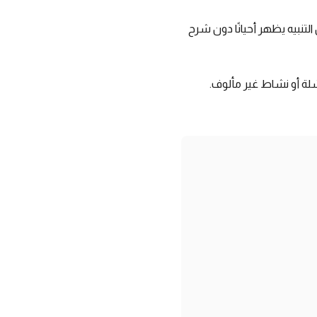
تنبيه يظهر أحيانًا دون شرح
شلة أو نشاط غير مألوف.