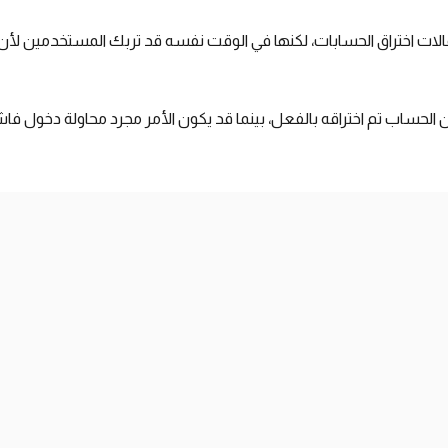
لات اختراق الحسابات، لكنها في الوقت نفسه قد تربك المستخدمين لأن ال
ن الحساب تم اختراقه بالفعل، بينما قد يكون الأمر مجرد محاولة دخول فا