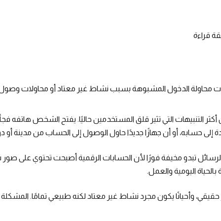
ة قراءة
ت محاولة الدخول المشبوهة بسبب نشاط غير معتاد أو محاولات وصول 
ر التنبيهات التي تثير قلق المستخدمين حاليًا. يفتح الشخص هاتفه فجأة
إلى حسابه، أو أن جهازًا جديدًا حاول الوصول إلى الحساب من مدينة أو د
 الرسائل تبدو مخيفة فورًا لأن الحسابات الرقمية أصبحت تحتوي على صور
بالحياة اليومية والعمل.
خطر حقيقي، وأحيانًا يكون مجرد نشاط غير معتاد لكنه طبيعي تمامًا. المشكلة