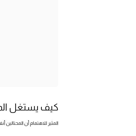
كيف يستغل المح
المثير للاهتمام أن المحتالين 