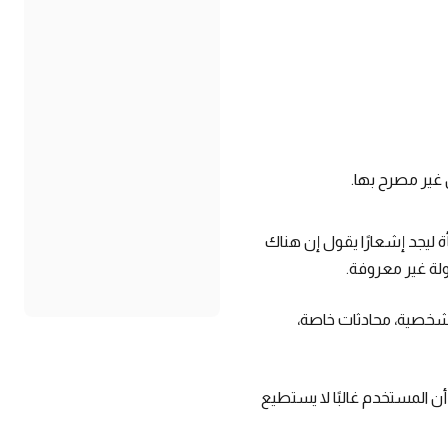
غير مصرح بها.
 ليجد إشعارًا يقول إن هناك
ولة غير معروفة.
 شخصية، محادثات خاصة،
 أن المستخدم غالبًا لا يستطيع