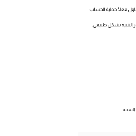
اول فعلًا حماية الحساب.
ر التنبيه بشكل طبيعي.
تقنية.