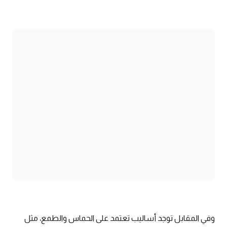
وفي المقابل توجد أساليب تعتمد على الحماس والطمع، مثل