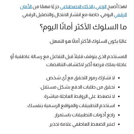
لهذا أصبح
الوعي بالذكاء الاصطناعي
جزءًا مهمًا من
الأمان
الرقمي
اليومي، خاصة مع انتشار الانتحال والتضليل الرقمي.
ما السلوك الأكثر أمانًا اليوم؟
غالبًا يكون السلوك الأكثر أمانًا هو التمهل.
المستخدم الذي يتوقف قليلًا قبل التفاعل مع رسالة عاطفية أو
عاجلة يملك فرصة أكبر لاكتشاف التناقضات.
لا تشارك رموز التحقق مع أي شخص.
تحقق من طلبات الدفع بشكل مستقل.
لا تضغط على الروابط العاجلة مباشرة.
استخدم التطبيقات والمواقع الرسمية بنفسك.
راجع أذونات التطبيقات باستمرار.
اعتبر الضغط العاطفي علامة تحذير.