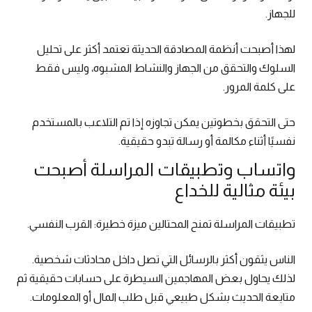
للجهاز.
لهذا أصبحت أنظمة المصادقة الحديثة تعتمد أكثر على تحليل
السلوك والتحقق من الجهاز والنشاط المشبوه، وليس فقط
على كلمة المرور.
حتى التحقق بخطوتين يمكن تجاوزه إذا تم التلاعب بالمستخدم
نفسيًا أثناء مكالمة أو رسالة تبدو حقيقية.
واتساب وتطبيقات المراسلة أصبحت
بيئة مثالية للخداع
تطبيقات المراسلة تمنح المحتالين ميزة خطيرة: القرب النفسي.
الناس يثقون أكثر بالرسائل التي تصل داخل محادثات شخصية.
لذلك يحاول بعض المهاجمين السيطرة على حسابات حقيقية ثم
متابعة الحديث بشكل طبيعي قبل طلب المال أو المعلومات.