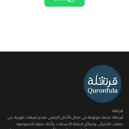
قرنفلة
قرنفلة منصة موثوقة في مجال الأمان الرقمي تقدم تنبيهات فورية عن
عمليات الاحتيال، ونصائح لحماية الحسابات، وأدلة عملية للخصوصية