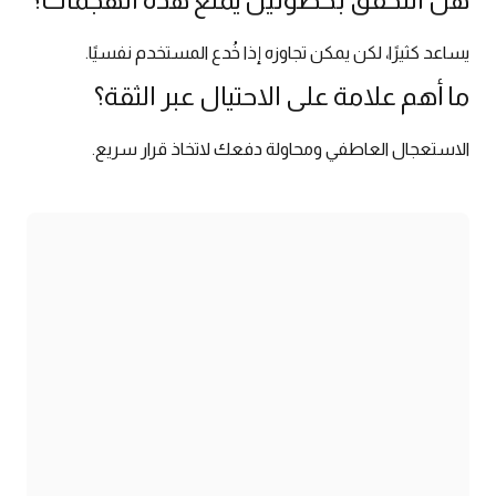
هل التحقق بخطوتين يمنع هذه الهجمات؟
يساعد كثيرًا، لكن يمكن تجاوزه إذا خُدع المستخدم نفسيًا.
ما أهم علامة على الاحتيال عبر الثقة؟
الاستعجال العاطفي ومحاولة دفعك لاتخاذ قرار سريع.