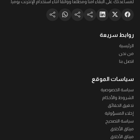
لمساعدتك على البقاء آمناً ومطلعاً وواثقاً أثناء استخدام الإنترنت يومياً.
روابط سريعة
الرئيسية
من نحن
اتصل بنا
سياسات الموقع
سياسة الخصوصية
الشروط والأحكام
تدقيق الحقائق
إخلاء المسؤولية
سياسة التصحيح
ميثاق الأخلاق
ميثاق الأخلاق