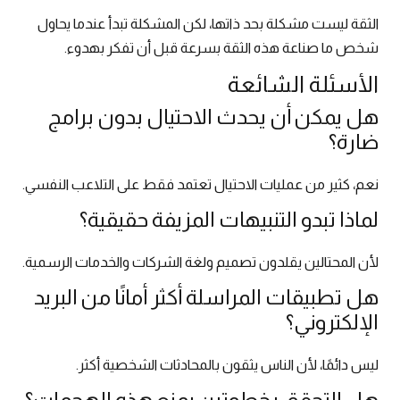
الثقة ليست مشكلة بحد ذاتها، لكن المشكلة تبدأ عندما يحاول
شخص ما صناعة هذه الثقة بسرعة قبل أن تفكر بهدوء.
الأسئلة الشائعة
هل يمكن أن يحدث الاحتيال بدون برامج
ضارة؟
نعم، كثير من عمليات الاحتيال تعتمد فقط على التلاعب النفسي.
لماذا تبدو التنبيهات المزيفة حقيقية؟
لأن المحتالين يقلدون تصميم ولغة الشركات والخدمات الرسمية.
هل تطبيقات المراسلة أكثر أمانًا من البريد
الإلكتروني؟
ليس دائمًا، لأن الناس يثقون بالمحادثات الشخصية أكثر.