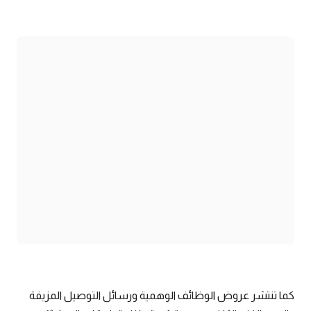
كما تنتشر عروض الوظائف الوهمية ورسائل التوصيل المزيفة