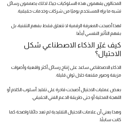
المحتالون يفهمون هذه السلوكيات جيدًا، لذلك يصممون رسائل
تشبه ما يراه المستخدم يوميًا من شركات وخدمات حقيقية.
لهذا أصبحت المعرفة الرقمية لا تتعلق فقط بفهم التقنية، بل
بفهم التأثير النفسي أيضًا.
كيف غيّر الذكاء الاصطناعي شكل
الاحتيال؟
الذكاء الاصطناعي ساعد على إنتاج رسائل أكثر واقعية وأصوات
مزيفة وصور مقنعة خلال ثوانٍ قليلة.
بعض عمليات الاحتيال أصبحت قادرة على تقليد أسلوب الكلام أو
اللهجة المحلية أو حتى طريقة الدعم الفني الحقيقي.
وهذا يعني أن علامات الاحتيال التقليدية لم تعد دائمًا واضحة كما
كانت سابقًا.