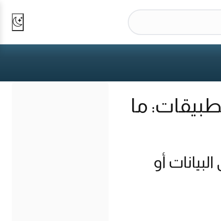
طبيقات: ما
بيانات أو