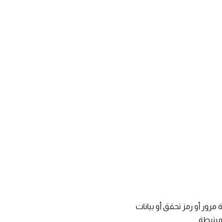
مرور أو رمز تحقق أو بيانات
مرتبطة.