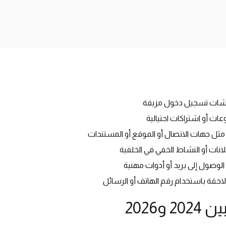
شات تسجيل دخول مزيفة
ت أو اشتراكات احتيالية
ثل جهات الاتصال أو الموقع أو المستندات
انات أو النشاط الخفي في الخلفية
الوصول إلى بريد أو أدوات مهنية
احقة باستخدام رقم الهاتف أو الرسائل
و2026