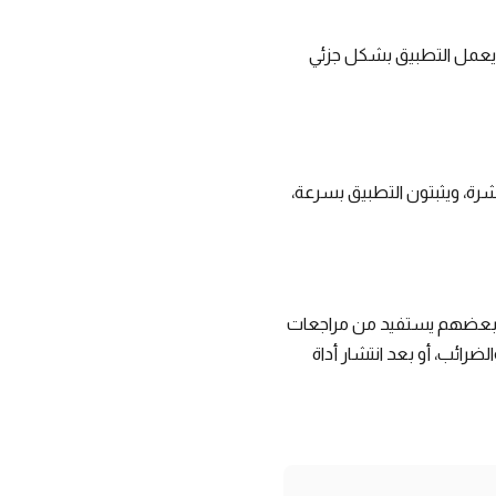
ت يعمل التطبيق بشكل جزئي
شرة، ويثبتون التطبيق بسرعة،
 وبعضهم يستفيد من مراجعات
رائب، أو بعد انتشار أداة