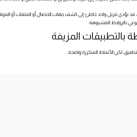
قد يؤدي تنزيل واحد خاطئ إلى كشف جهات الاتصال أو الملفات أو الموقع
لوعي بالروابط المشبوهة.
ة بالتطبيقات المزيفة
بيق، لكن الأنماط المتكررة واضحة.