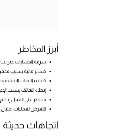
أبرز المخاطر
سرقة الحسابات عبر شا
خسائر مالية بسبب مدفوعا
كشف البيانات الشخصية م
إبطاء الهاتف بسبب الإعل
مخاطر على العمل إذا تم 
التعرض لعمليات احتيال ل
اتجاهات حديثة بين 2024 