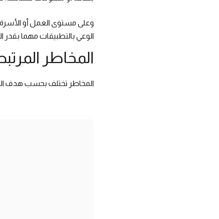
وعلى مستوى العمل أو الأسرة، 
الوعي بالتطبيقات مهما بقدر ا
المخاطر المرتبط
المخاطر تختلف بحسب هدف التط