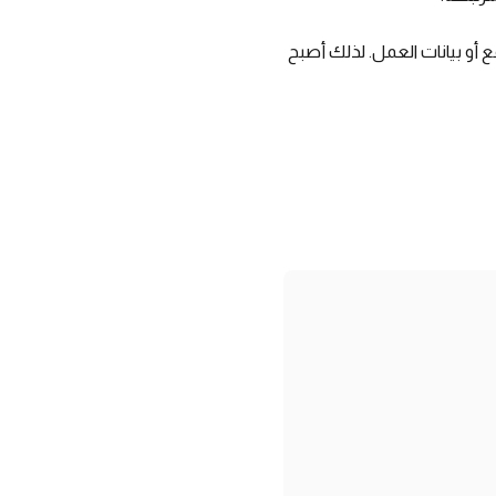
 أو بيانات العمل. لذلك أصبح