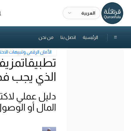
العربية
ا
الرئيسية
اتصل بنا
من نحن
الأمان الرقمي وتنبيهات الاحت
تطبيقاتمزيف
الذي يجب فح
دليل عملي لاكت
المال أو الوصول