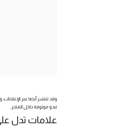
تبدو موثوقة داخل المتجر.
علامات تدل على