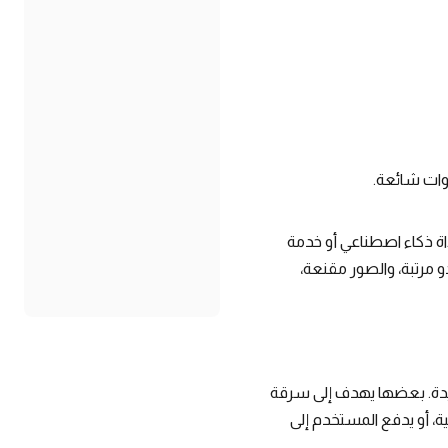
دوات شائعة.
ة ذكاء اصطناعي أو خدمة
 مرتبة، والصور مقنعة،
يدة. بعضها يهدف إلى سرقة
ة، أو يدفع المستخدم إلى