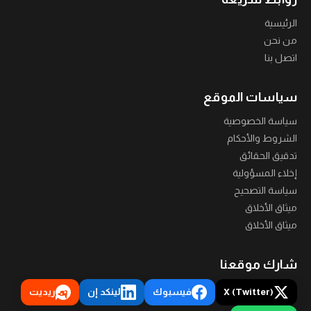
الرئيسية
من نحن
اتصل بنا
سياسات الموقع
سياسة الخصوصية
الشروط والأحكام
تدقيق الحقائق
إخلاء المسؤولية
سياسة التصحيح
ميثاق الأخلاق
ميثاق الأخلاق
شارك موقعنا
X (Twitter)
فيسبوك
لينكد إن
ريديت