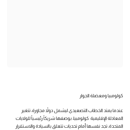
كولومبيا ومعضلة الجوار
عندما يمتد الخطاب التصعيدي ليشمل دولاً مجاورة، تتغير
المعادلة الإقليمية. كولومبيا، بوصفها شريكاً رئيسياً للولايات
المتحدة، تجد نفسها أمام تحديات تتعلق بالسيادة والاستقرار