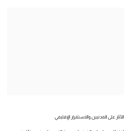
الآثار على المدنيين والاستقرار الإقليمي