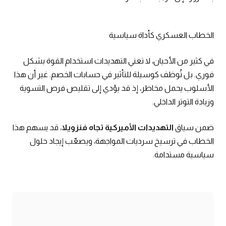
الخطاب العسكري كأداة سياسية
في كثير من الأحيان، لا تعني التهديدات استخدام القوة بشكل
فوري. بل تُوظف كوسيلة للتأثير في حسابات الخصم. غير أن هذا
الأسلوب يحمل مخاطر، إذ قد يؤدي إلى تقليص فرص التسوية
وزيادة التوتر الداخلي.
ضمن سياق
التهديدات الأميركية تجاه فنزويلا
، قد يسهم هذا
الخطاب في ترسيخ سرديات المواجهة، ويصعّب إيجاد حلول
سياسية مستدامة.