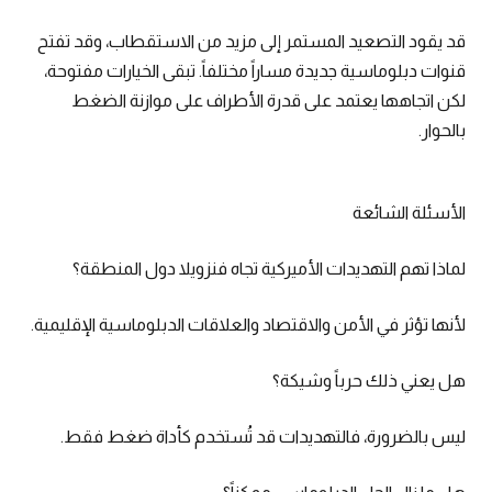
قد يقود التصعيد المستمر إلى مزيد من الاستقطاب، وقد تفتح
قنوات دبلوماسية جديدة مساراً مختلفاً. تبقى الخيارات مفتوحة،
لكن اتجاهها يعتمد على قدرة الأطراف على موازنة الضغط
بالحوار.
الأسئلة الشائعة
لماذا تهم التهديدات الأميركية تجاه فنزويلا دول المنطقة؟
لأنها تؤثر في الأمن والاقتصاد والعلاقات الدبلوماسية الإقليمية.
هل يعني ذلك حرباً وشيكة؟
ليس بالضرورة، فالتهديدات قد تُستخدم كأداة ضغط فقط.