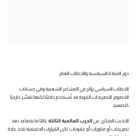
دور القيادة السياسية والخطاب العام
الخطاب السياسي يؤثر في المشاعر الشعبية وفي حسابات
الخصوم. التصريحات القوية قد تُستخدم داخليًا لكنها تفسَّر خارجيًا
كتصعيد.
الحديث المتكرر عن
الحرب العالمية الثالثة
غالبًا ما يتصاعد بعد
تصريحات أو مناورات أو عقوبات. لكن القرارات الحقيقية تتخذ عادة