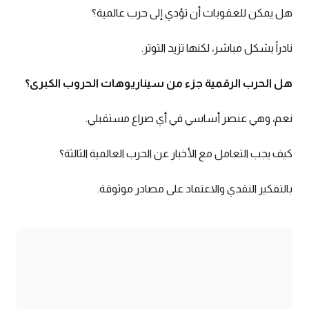
هل يمكن للعقوبات أن تؤدي إلى حرب عالمية؟
نادراً بشكل مباشر، لكنها تزيد التوتر.
هل الحرب الرقمية جزء من سيناريوهات
الحروب الكبرى
؟
نعم، وهي عنصر أساسي في أي صراع مستقبلي.
كيف يجب التعامل مع الأخبار عن الحرب العالمية الثالثة؟
بالتفكير النقدي والاعتماد على مصادر موثوقة.