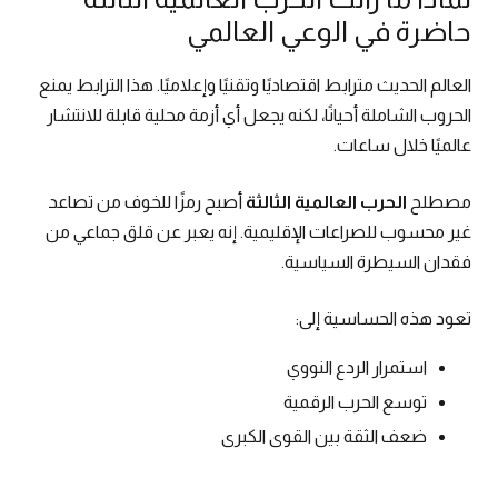
حاضرة في الوعي العالمي
العالم الحديث مترابط اقتصاديًا وتقنيًا وإعلاميًا. هذا الترابط يمنع
الحروب الشاملة أحيانًا، لكنه يجعل أي أزمة محلية قابلة للانتشار
عالميًا خلال ساعات.
مصطلح
الحرب العالمية الثالثة
أصبح رمزًا للخوف من تصاعد
غير محسوب للصراعات الإقليمية. إنه يعبر عن قلق جماعي من
فقدان السيطرة السياسية.
تعود هذه الحساسية إلى:
استمرار الردع النووي
توسع الحرب الرقمية
ضعف الثقة بين القوى الكبرى