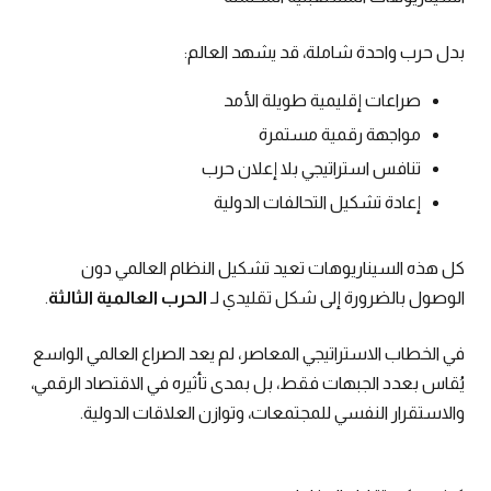
بدل حرب واحدة شاملة، قد يشهد العالم:
صراعات إقليمية طويلة الأمد
مواجهة رقمية مستمرة
تنافس استراتيجي بلا إعلان حرب
إعادة تشكيل التحالفات الدولية
كل هذه السيناريوهات تعيد تشكيل النظام العالمي دون
الوصول بالضرورة إلى شكل تقليدي لـ
الحرب العالمية الثالثة
.
في الخطاب الاستراتيجي المعاصر، لم يعد الصراع العالمي الواسع
يُقاس بعدد الجبهات فقط، بل بمدى تأثيره في الاقتصاد الرقمي،
والاستقرار النفسي للمجتمعات، وتوازن العلاقات الدولية.