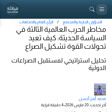
الشؤون الجارية والمجتمع
/
الرأي العام والاتجاهات
مخاطر الحرب العالمية الثالثة في
السياسة الحديثة: كيف تعيد
تحولات القوة تشكيل الصراع
تحليل استراتيجي لمستقبل الصراعات
الدولية
محمد أنجر أحسن
آخر تحديث
:
20 مارس 2026
•
4
دقيقة قراءة