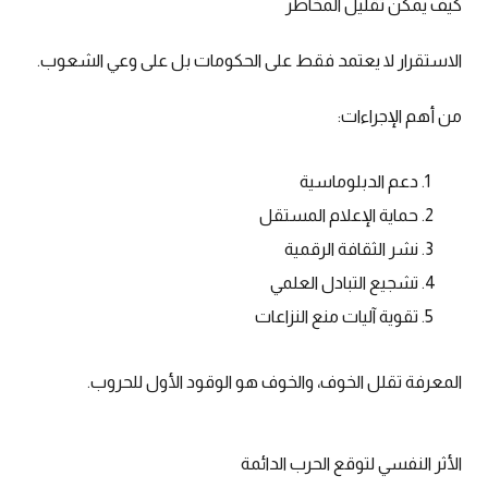
كيف يمكن تقليل المخاطر
الاستقرار لا يعتمد فقط على الحكومات بل على وعي الشعوب.
من أهم الإجراءات:
دعم الدبلوماسية
حماية الإعلام المستقل
نشر الثقافة الرقمية
تشجيع التبادل العلمي
تقوية آليات منع النزاعات
المعرفة تقلل الخوف، والخوف هو الوقود الأول للحروب.
الأثر النفسي لتوقع الحرب الدائمة