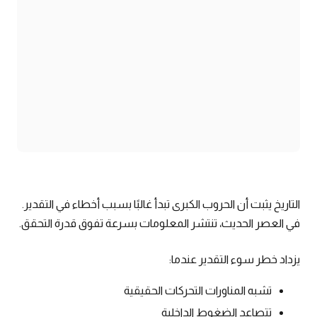
التاريخ يثبت أن الحروب الكبرى تبدأ غالبًا بسبب أخطاء في التقدير.
في العصر الحديث، تنتشر المعلومات بسرعة تفوق قدرة التحقق.
يزداد خطر سوء التقدير عندما:
تشبه المناورات التحركات الحقيقية
تتصاعد الضغوط الداخلية