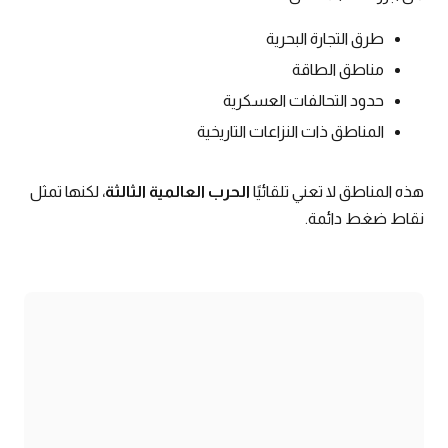
طرق التجارة البحرية
مناطق الطاقة
حدود التحالفات العسكرية
المناطق ذات النزاعات التاريخية
هذه المناطق لا تعني تلقائيًا
الحرب العالمية الثالثة
، لكنها تمثل
نقاط ضغط دائمة.