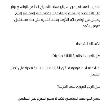
الحديث المستمر عن سيناريوهات الصراع العالمي الواسع يؤثر
على الاقتصاد والتعليم والعلاقات الاجتماعية. المجتمع الذي
يعيش في توقع دائم للأزمة يفقد القدرة على بناء مستقبل
طويل الأمد.
الأسئلة الشائعة
هل الحرب العالمية الثالثة حتمية؟
لا. الاحتمالات موجودة لكن القرارات السياسية قادرة على تغيير
المسار.
هل الردع النووي يمنع الحرب؟
يمنع المواجهة المباشرة لكنه لا يمنع الصراع غير المباشر.