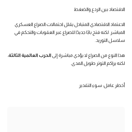
الاقتصاد بين الردع والضغط
الاعتماد الاقتصادي المتبادل يقلل احتمالات الصراع العسكري
المباشر. لكنه فتح بابًا جديدًا للصراع عبر العقوبات والتحكم في
سلاسل التوريد.
هذا النوع من الصراع لا يؤدي مباشرة إلى
الحرب العالمية الثالثة
،
لكنه يراكم التوتر طويل المدى.
أخطر عامل: سوء التقدير