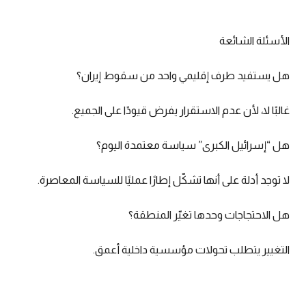
الأسئلة الشائعة
هل يستفيد طرف إقليمي واحد من سقوط إيران؟
غالبًا لا، لأن عدم الاستقرار يفرض قيودًا على الجميع.
هل “إسرائيل الكبرى” سياسة معتمدة اليوم؟
لا توجد أدلة على أنها تشكّل إطارًا عمليًا للسياسة المعاصرة.
هل الاحتجاجات وحدها تغيّر المنطقة؟
التغيير يتطلب تحولات مؤسسية داخلية أعمق.