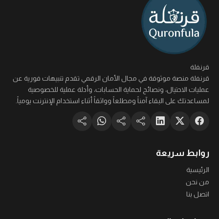
قرنفلة
قرنفلة منصة موثوقة في مجال الأمان الرقمي تقدم تنبيهات فورية عن
عمليات الاحتيال، ونصائح لحماية الحسابات، وأدلة عملية للخصوصية
لمساعدتك على البقاء آمناً ومطلعاً وواثقاً أثناء استخدام الإنترنت يومياً.
روابط سريعة
الرئيسية
من نحن
اتصل بنا