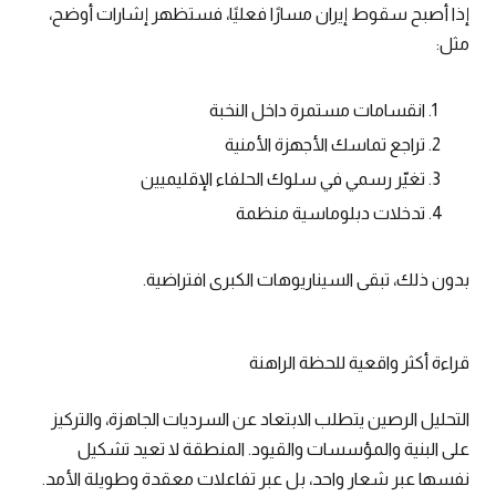
إذا أصبح سقوط إيران مسارًا فعليًا، فستظهر إشارات أوضح،
مثل:
انقسامات مستمرة داخل النخبة
تراجع تماسك الأجهزة الأمنية
تغيّر رسمي في سلوك الحلفاء الإقليميين
تدخلات دبلوماسية منظمة
بدون ذلك، تبقى السيناريوهات الكبرى افتراضية.
قراءة أكثر واقعية للحظة الراهنة
التحليل الرصين يتطلب الابتعاد عن السرديات الجاهزة، والتركيز
على البنية والمؤسسات والقيود. المنطقة لا تعيد تشكيل
نفسها عبر شعار واحد، بل عبر تفاعلات معقدة وطويلة الأمد.