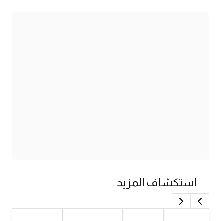
استكشاف المزيد