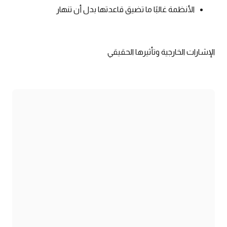
الأنظمة غالبًا ما تضيق قاعدتها بدل أن تنهار
الإشارات الخارجية وتأثيرها الحقيقي