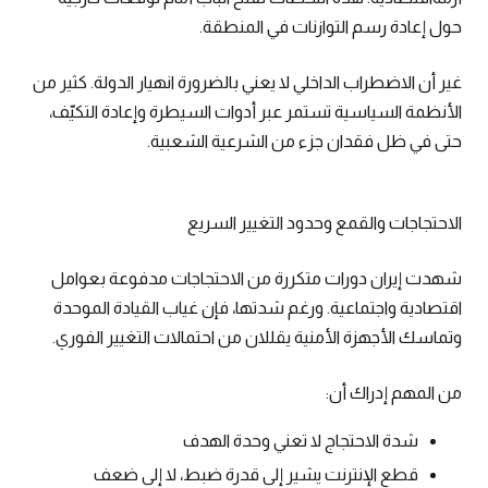
حول إعادة رسم التوازنات في المنطقة.
غير أن الاضطراب الداخلي لا يعني بالضرورة انهيار الدولة. كثير من
الأنظمة السياسية تستمر عبر أدوات السيطرة وإعادة التكيّف،
حتى في ظل فقدان جزء من الشرعية الشعبية.
الاحتجاجات والقمع وحدود التغيير السريع
شهدت إيران دورات متكررة من الاحتجاجات مدفوعة بعوامل
اقتصادية واجتماعية. ورغم شدتها، فإن غياب القيادة الموحدة
وتماسك الأجهزة الأمنية يقللان من احتمالات التغيير الفوري.
من المهم إدراك أن:
شدة الاحتجاج لا تعني وحدة الهدف
قطع الإنترنت يشير إلى قدرة ضبط، لا إلى ضعف