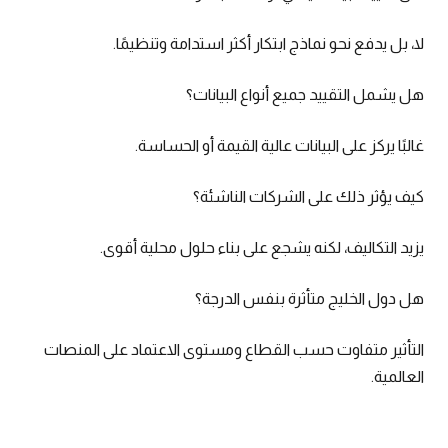
لا، بل يدفع نحو نماذج ابتكار أكثر استدامة وتنظيمًا.
هل يشمل التقييد جميع أنواع البيانات؟
غالبًا يركز على البيانات عالية القيمة أو الحساسة.
كيف يؤثر ذلك على الشركات الناشئة؟
يزيد التكاليف، لكنه يشجع على بناء حلول محلية أقوى.
هل دول الخليج متأثرة بنفس الدرجة؟
التأثير متفاوت حسب القطاع ومستوى الاعتماد على المنصات
العالمية.