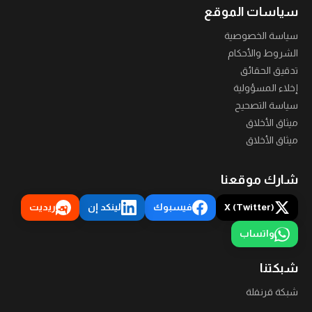
سياسات الموقع
سياسة الخصوصية
الشروط والأحكام
تدقيق الحقائق
إخلاء المسؤولية
سياسة التصحيح
ميثاق الأخلاق
ميثاق الأخلاق
شارك موقعنا
X (Twitter)
فيسبوك
لينكد إن
ريديت
واتساب
شبكتنا
شبكة قرنفلة