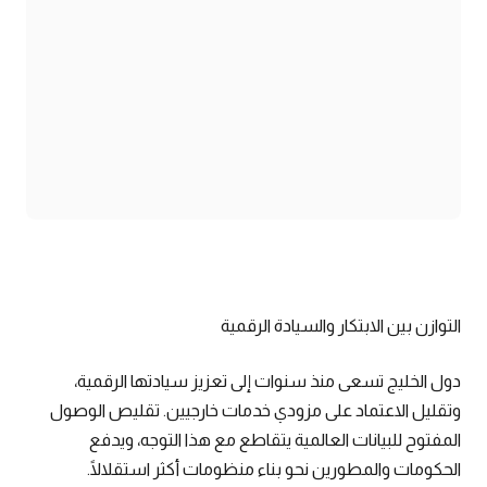
التوازن بين الابتكار والسيادة الرقمية
دول الخليج تسعى منذ سنوات إلى تعزيز سيادتها الرقمية،
وتقليل الاعتماد على مزودي خدمات خارجيين. تقليص الوصول
المفتوح للبيانات العالمية يتقاطع مع هذا التوجه، ويدفع
الحكومات والمطورين نحو بناء منظومات أكثر استقلالًا.