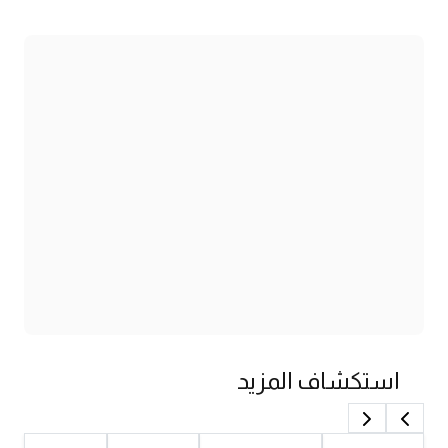
استكشاف المزيد