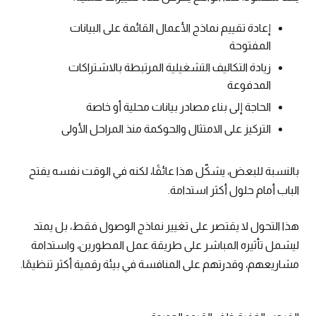
إعادة تقييم نماذج الأعمال القائمة على البيانات
المفتوحة
زيادة التكاليف التشغيلية المرتبطة بالاشتراكات
المدفوعة
الحاجة إلى بناء مصادر بيانات محلية أو خاصة
التركيز على الامتثال والحوكمة منذ المراحل الأولى
بالنسبة للبعض، يشكّل هذا عائقًا، لكنه في الوقت نفسه يفتح
الباب أمام حلول أكثر استدامة.
هذا التحول لا يقتصر على تغيير نماذج الوصول فقط، بل يمتد
ليشمل تأثيره المباشر على طريقة عمل المطورين، واستدامة
مشاريعهم، وقدرتهم على المنافسة في بيئة رقمية أكثر تنظيمًا.