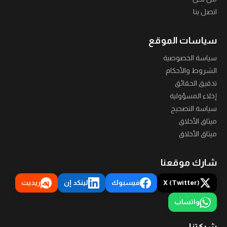
اتصل بنا
سياسات الموقع
سياسة الخصوصية
الشروط والأحكام
تدقيق الحقائق
إخلاء المسؤولية
سياسة التصحيح
ميثاق الأخلاق
ميثاق الأخلاق
شارك موقعنا
X (Twitter)
فيسبوك
لينكد إن
ريديت
واتساب
شبكتنا