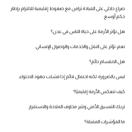
صراع داخلي على القيادة تزامن مع ضغوط إقليمية للالتزام بإطار
حكم أوسع.
هل تؤثر الأزمة على حياة الناس في عدن؟
نعم، تؤثر على النقل والخدمات والوصول الإنساني.
هل الانقسام دائم؟
ليس بالضرورة، لكنه احتمال قائم إذا فشلت جهود الاحتواء.
كيف تنعكس الأزمة إقليميًا؟
تربك التنسيق الأمني وتثير مخاوف الملاحة والاستقرار.
ما المؤشرات المقبلة؟