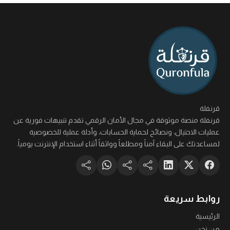
قرنفلة
قرنفلة منصة موثوقة في مجال الأمان الرقمي تقدم تنبيهات فورية عن
عمليات الاحتيال، ونصائح لحماية الحسابات، وأدلة عملية للخصوصية
لمساعدتك على البقاء آمناً ومطلعاً وواثقاً أثناء استخدام الإنترنت يومياً.
روابط سريعة
الرئيسية
من نحن