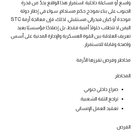
واسع أو مساءلة داخلية. استمرار هذا الواقع يحدّ من قدرة
الجنوب على بناء نموذج حكم مستدام، سواء في إطار دولة
موحدة أو كيان فيدرالي مستقبلي. لذلك، فإن معالجة أزمة STC
اليمن لا تتطلب حلولًا أمنية فقط، بل إصلاحًا مؤسسيًا يعيد
تعريف العلاقة بين القوة العسكرية والإدارة المدنية على أسس
واضحة وقابلة للاستمرار.
مخاطر وفرص تفرزها الأزمة
المخاطر
صراع داخلي جنوبي.
تراجع الثقة الشعبية.
تعقيد العمل الإنساني.
الفرص