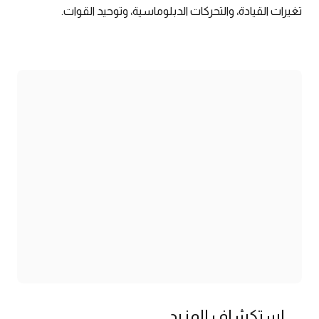
تغيرات القيادة، والتحركات الدبلوماسية، وتوحيد القوات.
استكشاف المزيد