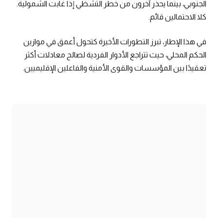
الجنوبي، بينما يحذر آخرون من خطر التشظي إذا غابت الشمولية.
كلا الاحتمالين قائم.
في هذا الإطار، تبرز التطورات الأخيرة كتحول أعمق في موازين
الحكم المحلي، حيث تتراجع الأدوار الفردية لصالح معادلات أكثر
تعقيدًا بين المؤسسات والقوى الأمنية والفاعلين الإقليميين.