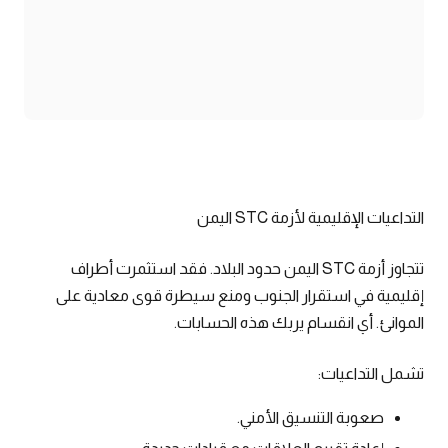
التداعيات الإقليمية لأزمة STC اليمن
تتجاوز أزمة STC اليمن حدود البلاد. فقد استثمرت أطراف
إقليمية في استقرار الجنوب ومنع سيطرة قوى معادية على
الموانئ. أي انقسام يربك هذه الحسابات.
تشمل التداعيات:
صعوبة التنسيق الأمني.