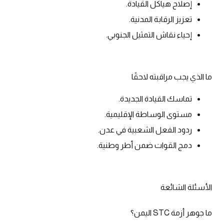
إصلاح هياكل القيادة.
تعزيز الرقابة المدنية.
إحياء نقاش التمثيل الجنوبي.
ما الذي يجب مراقبته لاحقًا
تماسك القيادة الجديدة.
مستوى الوساطة الإقليمية.
ردود الفعل الشعبية في عدن.
دمج القوات ضمن أطر وطنية.
الأسئلة الشائعة
ما جوهر أزمة STC اليمن؟