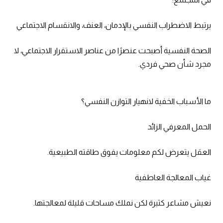
يرتبط الاضطراب النفسي بالإدمان، العنف، والانقسام الاجتماعي
الصحة النفسية أصبحت عنصرًا من عناصر الاستقرار الاجتماعي، لا
مجرد شأن صحي فردي.
ما الأسباب الخفية لانهيار التوازن النفسي؟
الحمل المعرفي الزائد
العقل يتعرض لكم معلومات يفوق طاقته الطبيعية.
غياب المعالجة العاطفية
نعيش مشاعر كثيرة لكن نملك مساحات قليلة لمعالجتها.