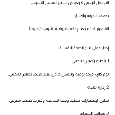
التواصل الرقمي لا يعوض الدعم النفسي الحقيقي.
ضغط الهوية والإنجاز
الشعور الدائم بعدم الكفاية يولد قلقًا وجوديًا مزمنًا.
إطار عملي لبناء الصحة النفسية
1. تنظيم الجهاز العصبي
نوم كافٍ، حركة يومية، وتنفس هادئ يعيد ضبط الجهاز العصبي.
2. إدارة الانتباه
تقليل الإشعارات، تنظيم وقت الشاشة، وفترات صمت معرفي.
3. معالجة المشاعر