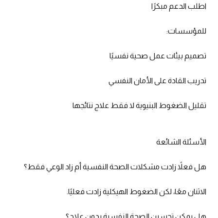
اطلب الدعم مبكرًا
للمؤسسات:
تصميم بيئات عمل صحية نفسيًا
تدريب القادة على الأمان النفسي
تقليل الضغوط البنيوية لا فقط علاج نتائجها
الأسئلة الشائعة
هل فعلاً زادت مشكلات الصحة النفسية أم زاد الوعي فقط؟
الاثنان معًا، لكن الضغوط الهيكلية زادت فعليًا.
هل يمكن تحسين الصحة النفسية بدون علاج؟