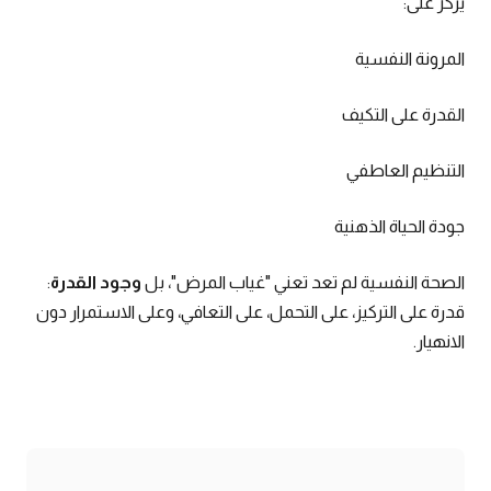
يركّز على:
المرونة النفسية
القدرة على التكيف
التنظيم العاطفي
جودة الحياة الذهنية
الصحة النفسية لم تعد تعني "غياب المرض"، بل
وجود القدرة
:
قدرة على التركيز، على التحمل، على التعافي، وعلى الاستمرار دون
الانهيار.