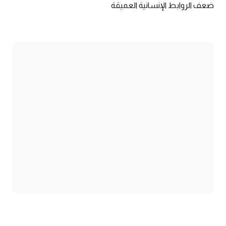
ضعف الروابط الإنسانية العميقة