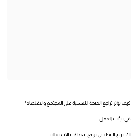
كيف يؤثر تراجع الصحة النفسية على المجتمع والاقتصاد؟
في بيئات العمل:
الاحتراق الوظيفي يرفع معدلات الاستقالة