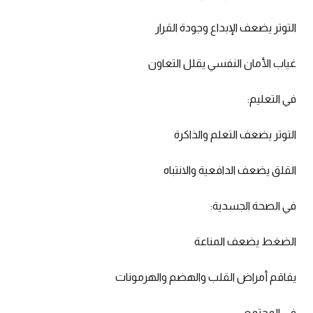
التوتر يضعف الإبداع وجودة القرار
غياب الأمان النفسي يقلل التعاون
في التعليم:
التوتر يضعف التعلم والذاكرة
القلق يضعف الدافعية والانتباه
في الصحة الجسدية:
الضغط يضعف المناعة
يفاقم أمراض القلب والهضم والهرمونات
في المجتمع: