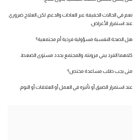
نعم في الحالات الخفيفة عبر العادات والدعم، لكن العلاج ضروري
عند استمرار الأعراض.
هل الصحة النفسية مسؤولية فردية أم مجتمعية؟
كلاهما الفرد يبني مرونته، والمجتمع يحدد مستوى الضغط.
متى يجب طلب مساعدة مختص؟
عند استمرار الضيق أو تأثيره في العمل أو العلاقات أو النوم.