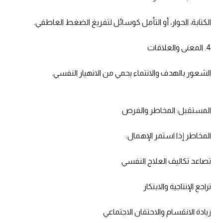
الكتابة، الحوار، أو التأمل كوسائل لتفريغ الضغط العاطفي.
4. المعنى والعلاقات
الشعور بالهدف والانتماء يحمي من الانهيار النفسي.
المستقبل: المخاطر والفرص
المخاطر إذا استمر الإهمال:
تصاعد تكاليف العلاج النفسي
تراجع الإنتاجية والابتكار
زيادة الانقسام والاحتقان الاجتماعي