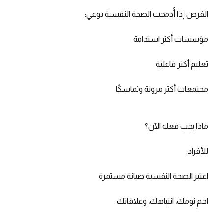
الفرص إذا أُدمجت الصحة النفسية بوعي:
مؤسسات أكثر استدامة
تعليم أكثر فاعلية
مجتمعات أكثر مرونة وتماسكًا
ماذا يجب فعله الآن؟
للأفراد:
اعتبر الصحة النفسية صيانة مستمرة
احمِ نومك، انتباهك، وعلاقاتك