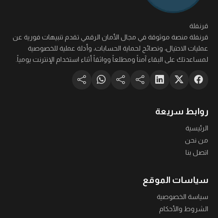
قرنفلة
قرنفلة منصة موثوقة في مجال الأمان الرقمي تقدم تنبيهات فورية عن
عمليات الاحتيال، ونصائح لحماية الحسابات، وأدلة عملية للخصوصية
لمساعدتك على البقاء آمناً ومطلعاً وواثقاً أثناء استخدام الإنترنت يومياً.
روابط سريعة
الرئيسية
من نحن
اتصل بنا
سياسات الموقع
سياسة الخصوصية
الشروط والأحكام