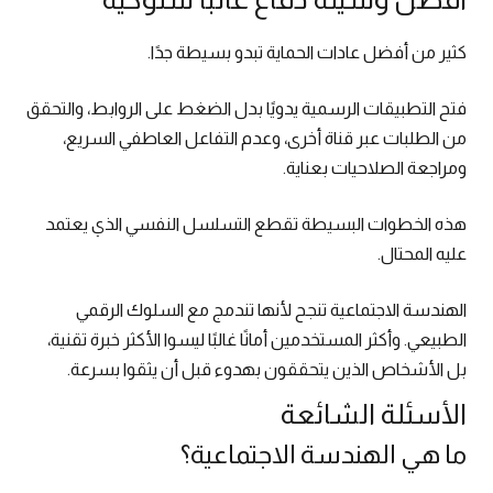
كثير من أفضل عادات الحماية تبدو بسيطة جدًا.
فتح التطبيقات الرسمية يدويًا بدل الضغط على الروابط، والتحقق
من الطلبات عبر قناة أخرى، وعدم التفاعل العاطفي السريع،
ومراجعة الصلاحيات بعناية.
هذه الخطوات البسيطة تقطع التسلسل النفسي الذي يعتمد
عليه المحتال.
الهندسة الاجتماعية تنجح لأنها تندمج مع السلوك الرقمي
الطبيعي. وأكثر المستخدمين أمانًا غالبًا ليسوا الأكثر خبرة تقنية،
بل الأشخاص الذين يتحققون بهدوء قبل أن يثقوا بسرعة.
الأسئلة الشائعة
ما هي الهندسة الاجتماعية؟