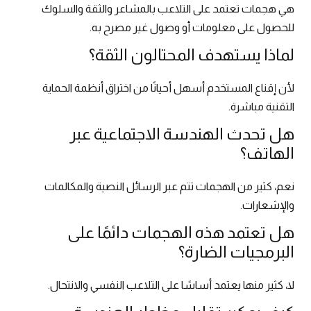
هي هجمات تعتمد على التلاعب بالمشاعر والثقة والسلوك
للحصول على معلومات أو وصول غير مصرح به.
لماذا يستهدف المحتالون الثقة؟
لأن إقناع المستخدم أسهل أحيانًا من اختراق أنظمة الحماية
التقنية مباشرة.
هل تحدث الهندسة الاجتماعية عبر
الهاتف؟
نعم، كثير من الهجمات تتم عبر الرسائل النصية والمكالمات
والإشعارات.
هل تعتمد هذه الهجمات دائمًا على
البرمجيات الضارة؟
لا، كثير منها يعتمد أساسًا على التلاعب النفسي والانتحال.