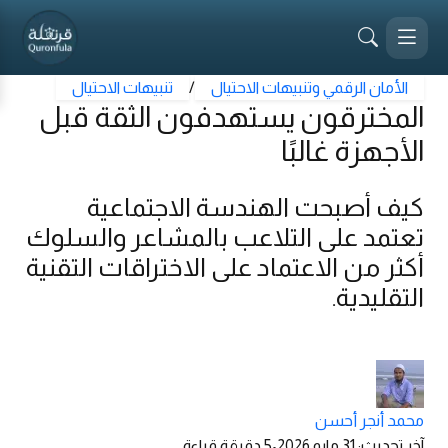
الأمان الرقمي وتنبيهات الاحتيال
/
تنبيهات الاحتيال
المخترقون يستهدفون الثقة قبل
الأجهزة غالبًا
كيف أصبحت الهندسة الاجتماعية
تعتمد على التلاعب بالمشاعر والسلوك
أكثر من الاعتماد على الاختراقات التقنية
التقليدية.
محمد أنجر أحسن
آخر تحديث
:
31 مايو 2026
•
5
دقيقة قراءة