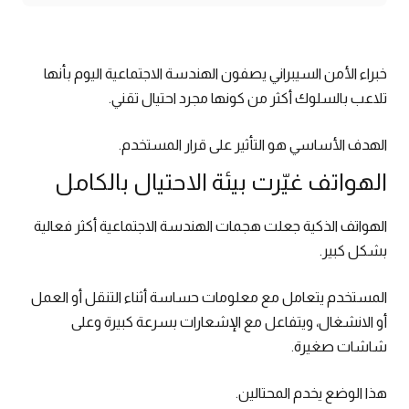
خبراء الأمن السيبراني يصفون الهندسة الاجتماعية اليوم بأنها
تلاعب بالسلوك أكثر من كونها مجرد احتيال تقني.
الهدف الأساسي هو التأثير على قرار المستخدم.
الهواتف غيّرت بيئة الاحتيال بالكامل
الهواتف الذكية جعلت هجمات الهندسة الاجتماعية أكثر فعالية
بشكل كبير.
المستخدم يتعامل مع معلومات حساسة أثناء التنقل أو العمل
أو الانشغال، ويتفاعل مع الإشعارات بسرعة كبيرة وعلى
شاشات صغيرة.
هذا الوضع يخدم المحتالين.