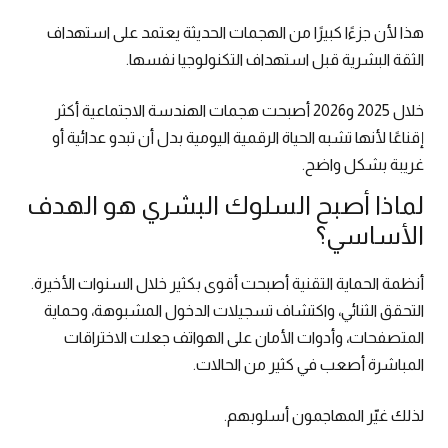
هذا لأن جزءًا كبيرًا من الهجمات الحديثة يعتمد على استهداف
الثقة البشرية قبل استهداف التكنولوجيا نفسها.
خلال 2025 و2026 أصبحت هجمات الهندسة الاجتماعية أكثر
إقناعًا لأنها تشبه الحياة الرقمية اليومية بدل أن تبدو عدائية أو
غريبة بشكل واضح.
لماذا أصبح السلوك البشري هو الهدف
الأساسي؟
أنظمة الحماية التقنية أصبحت أقوى بكثير خلال السنوات الأخيرة.
التحقق الثنائي، واكتشاف تسجيلات الدخول المشبوهة، وحماية
المتصفحات، وأدوات الأمان على الهواتف جعلت الاختراقات
المباشرة أصعب في كثير من الحالات.
لذلك غيّر المهاجمون أسلوبهم.