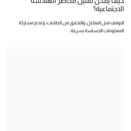
كيف يمكن تقليل مخاطر الهندسة
الاجتماعية؟
التوقف قبل التفاعل، والتحقق من الطلبات، وعدم مشاركة
المعلومات الحساسة بسرعة.