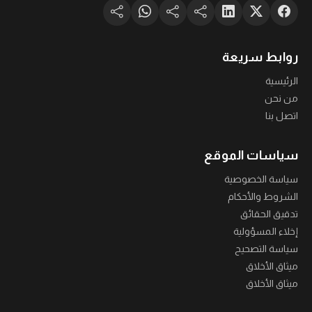
روابط سريعة
الرئيسية
من نحن
اتصل بنا
سياسات الموقع
سياسة الخصوصية
الشروط والأحكام
تدقيق الحقائق
إخلاء المسؤولية
سياسة التصحيح
ميثاق الأخلاق
ميثاق الأخلاق