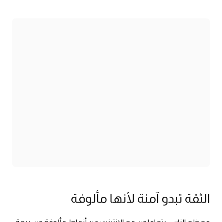
الثقة تبدو آمنة لأنها مألوفة