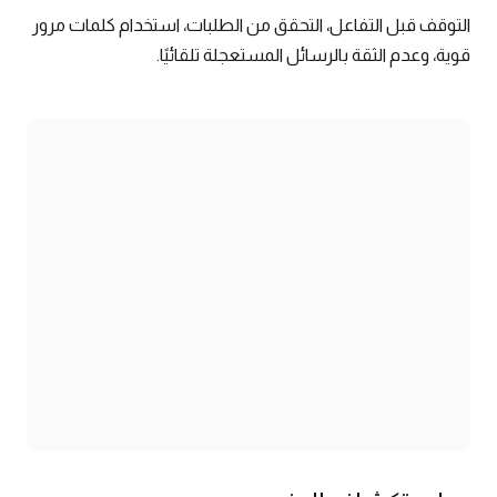
التوقف قبل التفاعل، التحقق من الطلبات، استخدام كلمات مرور
قوية، وعدم الثقة بالرسائل المستعجلة تلقائيًا.