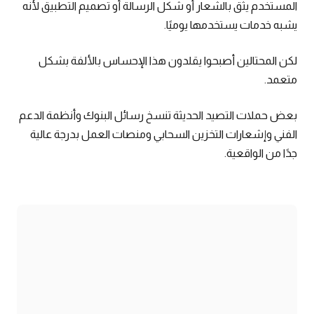
المستخدم يثق بالشعار أو شكل الرسالة أو تصميم التطبيق لأنه
يشبه خدمات يستخدمها يوميًا.
لكن المحتالين أصبحوا يقلدون هذا الإحساس بالألفة بشكل
متعمد.
بعض حملات التصيد الحديثة تنسخ رسائل البنوك وأنظمة الدعم
الفني وإشعارات التخزين السحابي ومنصات العمل بدرجة عالية
جدًا من الواقعية.