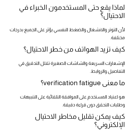
لماذا يقع حتى المستخدمون الخبراء في
الاحتيال؟
لأن التوتر والانشغال والضغط النفسي يؤثر على الجميع بدرجات
مختلفة.
كيف تزيد الهواتف من خطر الاحتيال؟
الإشعارات السريعة والشاشات الصغيرة تقلل التدقيق في
التفاصيل والروابط.
ما معنى verification fatigue؟
هو اعتياد المستخدم على الموافقة التلقائية على التنبيهات
وطلبات التحقق دون قراءة دقيقة.
كيف يمكن تقليل مخاطر الاحتيال
الإلكتروني؟