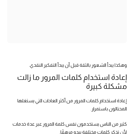
وهكذا يبدأ الشعور بالثقة قبل أن يبدأ التفكير النقدي.
إعادة استخدام كلمات المرور ما زالت
مشكلة كبيرة
إعادة استخدام كلمات المرور من أكثر العادات التي يستغلها
المحتالون باستمرار.
كثير من الناس يستخدمون نفس كلمة المرور عبر عدة خدمات
لأن تذكر كلمات مختلفة يبدو مرهقًا.