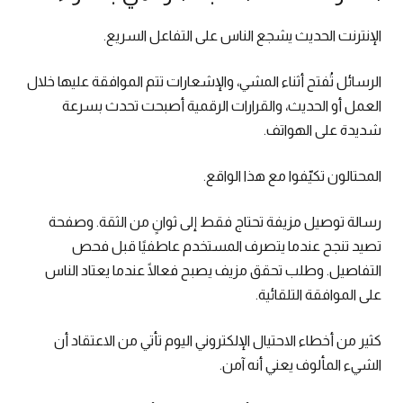
الإنترنت الحديث يشجع الناس على التفاعل السريع.
الرسائل تُفتح أثناء المشي، والإشعارات تتم الموافقة عليها خلال
العمل أو الحديث، والقرارات الرقمية أصبحت تحدث بسرعة
شديدة على الهواتف.
المحتالون تكيّفوا مع هذا الواقع.
رسالة توصيل مزيفة تحتاج فقط إلى ثوانٍ من الثقة. وصفحة
تصيد تنجح عندما يتصرف المستخدم عاطفيًا قبل فحص
التفاصيل. وطلب تحقق مزيف يصبح فعالًا عندما يعتاد الناس
على الموافقة التلقائية.
كثير من أخطاء الاحتيال الإلكتروني اليوم تأتي من الاعتقاد أن
الشيء المألوف يعني أنه آمن.