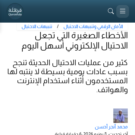
الأمان الرقمي وتنبيهات الاحتيال
/
تنبيهات الاحتيال
الأخطاء الصغيرة التي تجعل
الاحتيال الإلكتروني أسهل اليوم
كثير من عمليات الاحتيال الحديثة تنجح
بسبب عادات يومية بسيطة لا ينتبه لها
المستخدمون أثناء استخدام الإنترنت
والهواتف.
محمد أنجر أحسن
آخر تحديث
:
8 يونيو 2026
•
6
دقيقة قراءة