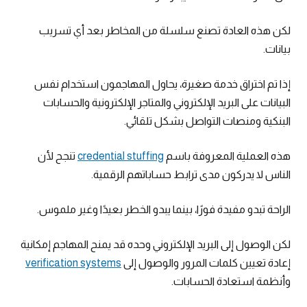
لكن هذه العادة تصنع سلسلة من المخاطر بعد أي تسريب
بيانات.
إذا تم اختراق خدمة صغيرة، يحاول المهاجمون استخدام نفس
البيانات على البريد الإلكتروني والمتاجر الإلكترونية والحسابات
البنكية ومنصات التواصل بشكل تلقائي.
هذه العملية المعروفة باسم
credential stuffing
تنجح لأن
الناس لا يدركون مدى ترابط حساباتهم الرقمية.
الراحة تبدو مفيدة فورًا، بينما يبدو الخطر بعيدًا وغير ملموس.
لكن الوصول إلى البريد الإلكتروني وحده قد يمنح المهاجم إمكانية
إعادة تعيين كلمات المرور والوصول إلى
verification systems
وأنظمة استعادة الحسابات.