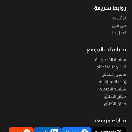
روابط سريعة
الرئيسية
من نحن
اتصل بنا
سياسات الموقع
سياسة الخصوصية
الشروط والأحكام
تدقيق الحقائق
إخلاء المسؤولية
سياسة التصحيح
ميثاق الأخلاق
ميثاق الأخلاق
شارك موقعنا