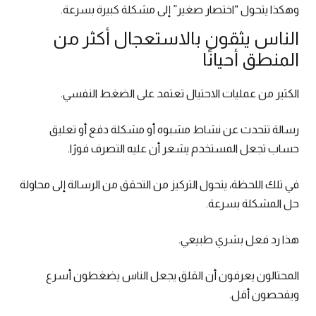
وهكذا يتحول “اختصار صغير” إلى مشكلة كبيرة بسرعة.
الناس يثقون بالاستعجال أكثر من
المنطق أحيانًا
الكثير من عمليات الاحتيال تعتمد على الضغط النفسي.
رسالة تتحدث عن نشاط مشبوه أو مشكلة دفع أو تعليق
حساب تجعل المستخدم يشعر أن عليه التصرف فورًا.
في تلك اللحظة، يتحول التركيز من التحقق من الرسالة إلى محاولة
حل المشكلة بسرعة.
هذا رد فعل بشري طبيعي.
المحتالون يعرفون أن القلق يجعل الناس يضغطون أسرع
ويفحصون أقل.