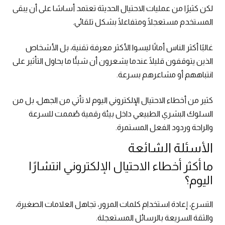
لكن كثيرًا من عمليات الاحتيال الحديثة تعتمد أساسًا على أن يبقى
المستخدم مستعجلًا ومتفاعلًا بشكل تلقائي.
غالبًا أكثر الناس أمانًا ليسوا الأكثر معرفة تقنية، بل الأشخاص
الذين يتوقفون قليلًا عندما يشعرون أن شيئًا ما يحاول التأثير على
انتباههم أو مشاعرهم بسرعة.
كثير من أخطاء الاحتيال الإلكتروني اليوم لا تأتي من الجهل، بل من
السلوك البشري الطبيعي داخل بيئة رقمية صُممت للسرعة
والراحة وردود الفعل المستمرة.
الأسئلة الشائعة
ما أكثر أخطاء الاحتيال الإلكتروني انتشارًا
اليوم؟
التسرع، إعادة استخدام كلمات المرور، تجاهل العلامات الصغيرة،
والثقة السريعة بالرسائل المستعجلة.