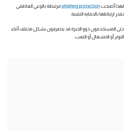
لهذا أصبحت
phishing protection
مرتبطة بالوعي العاطفي
بقدر ارتباطها بالحماية التقنية.
حتى المستخدمون ذوو الخبرة قد يتصرفون بشكل مختلف أثناء
التوتر أو الانشغال أو التعب.