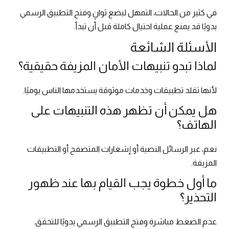
في كثير من الحالات، التمهل لبضع ثوانٍ وفتح التطبيق الرسمي
يدويًا قد يمنع عملية احتيال كاملة قبل أن تبدأ.
الأسئلة الشائعة
لماذا تبدو تنبيهات الأمان المزيفة حقيقية؟
لأنها تقلد تطبيقات وخدمات موثوقة يستخدمها الناس يوميًا.
هل يمكن أن تظهر هذه التنبيهات على
الهاتف؟
نعم، عبر الرسائل النصية أو إشعارات المتصفح أو التطبيقات
المزيفة.
ما أول خطوة يجب القيام بها عند ظهور
التحذير؟
عدم الضغط مباشرة وفتح التطبيق الرسمي يدويًا للتحقق.