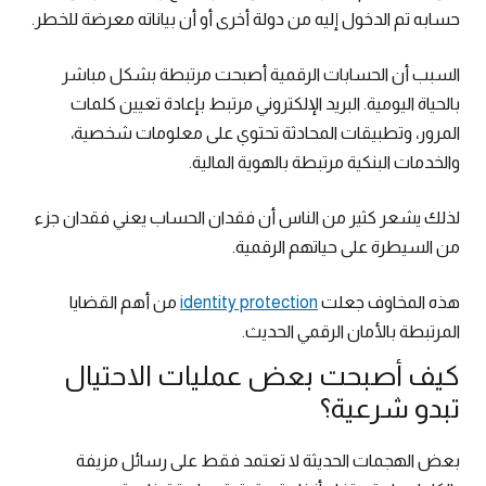
حسابه تم الدخول إليه من دولة أخرى أو أن بياناته معرضة للخطر.
السبب أن الحسابات الرقمية أصبحت مرتبطة بشكل مباشر
بالحياة اليومية. البريد الإلكتروني مرتبط بإعادة تعيين كلمات
المرور، وتطبيقات المحادثة تحتوي على معلومات شخصية،
والخدمات البنكية مرتبطة بالهوية المالية.
لذلك يشعر كثير من الناس أن فقدان الحساب يعني فقدان جزء
من السيطرة على حياتهم الرقمية.
هذه المخاوف جعلت
identity protection
من أهم القضايا
المرتبطة بالأمان الرقمي الحديث.
كيف أصبحت بعض عمليات الاحتيال
تبدو شرعية؟
بعض الهجمات الحديثة لا تعتمد فقط على رسائل مزيفة