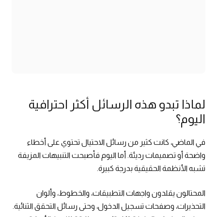
لماذا تبدو هذه الرسائل أكثر احترافية
اليوم؟
في الماضي، كانت كثير من رسائل الاحتيال تحتوي على أخطاء
واضحة أو تصميمات رديئة. أما اليوم فأصبحت التنبيهات المزيفة
تشبه الأنظمة الحقيقية بدرجة كبيرة.
المحتالون يقلدون واجهات التطبيقات، والخطوط، وألوان
التحذيرات، وصفحات تسجيل الدخول، وحتى رسائل التحقق الثنائية.