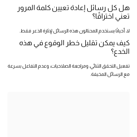
هل كل رسائل إعادة تعيين كلمة المرور
تعني اختراقًا؟
لا، أحيانًا يستخدم المحتالون هذه الرسائل لإثارة الذعر فقط.
كيف يمكن تقليل خطر الوقوع في هذه
الخدع؟
تفعيل التحقق الثنائي، ومراجعة الصلاحيات، وعدم التفاعل بسرعة
مع الرسائل المخيفة.