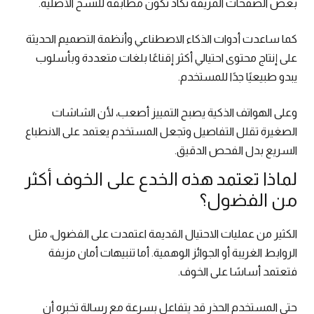
بعض الصفحات المزيفة تكاد تكون مطابقة للنسخ الأصلية.
كما ساعدت أدوات الذكاء الاصطناعي وأنظمة التصميم الحديثة
على إنتاج محتوى احتيالي أكثر إقناعًا بلغات متعددة وبأسلوب
يبدو طبيعيًا جدًا للمستخدم.
وعلى الهواتف الذكية يصبح التمييز أصعب، لأن الشاشات
الصغيرة تقلل التفاصيل وتجعل المستخدم يعتمد على الانطباع
السريع بدل الفحص الدقيق.
لماذا تعتمد هذه الخدع على الخوف أكثر
من الفضول؟
الكثير من عمليات الاحتيال القديمة اعتمدت على الفضول، مثل
الروابط الغريبة أو الجوائز الوهمية. أما تنبيهات أمان مزيفة
فتعتمد أساسًا على الخوف.
حتى المستخدم الحذر قد يتفاعل بسرعة مع رسالة تخبره أن