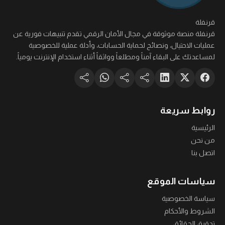
قرنفلة
قرنفلة منصة موثوقة في مجال الأمان الرقمي تقدم تنبيهات فورية عن
عمليات الاحتيال، ونصائح لحماية الحسابات، وأدلة عملية للخصوصية
لمساعدتك على البقاء آمناً ومطلعاً وواثقاً أثناء استخدام الإنترنت يومياً.
روابط سريعة
الرئيسية
من نحن
اتصل بنا
سياسات الموقع
سياسة الخصوصية
الشروط والأحكام
تدقيق الحقائق