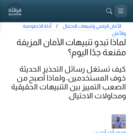
الأمان الرقمي وتنبيهات الاحتيال
/
أدلة الخصوصية
والأمان
لماذا تبدو تنبيهات الأمان المزيفة
مقنعة جدًا اليوم؟
كيف تستغل رسائل التحذير الحديثة
خوف المستخدمين، ولماذا أصبح من
الصعب التمييز بين التنبيهات الحقيقية
ومحاولات الاحتيال.
محمد أنجر أحسن