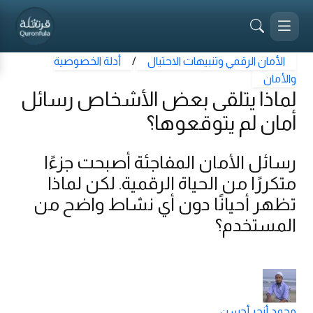
الأمان الرقمي وتنبيهات الاحتيال
/
أدلة الخصوصية
والأمان
لماذا يتلقى بعض الأشخاص رسائل
أمان لم يتوقعوها؟
رسائل الأمان المفاجئة أصبحت جزءًا
متكررًا من الحياة الرقمية. لكن لماذا
تظهر أحيانًا دون أي نشاط واضح من
المستخدم؟
محمد أنجر أحسن