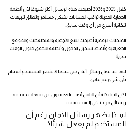
خلال 2025 و2026 أصبحت هذه الرسائل أكثر شيوعًا لأن أنظمة
الحماية الحديثة تراقب الحسابات بشكل مستمر وتطلق تنبيهات
تلقائية أسرع من أي وقت سابق.
المنصات الرقمية أصبحت تتابع الأجهزة والمتصفحات والمواقع
الجغرافية وأنماط تسجيل الدخول وأنظمة التحقق طوال الوقت
تقريبًا.
لهذا قد تصل رسائل أمان حتى عندما لا يشعر المستخدم أنه قام
بأي شيء غير عادي.
لكن المشكلة أن الناس أصبحوا يعيشون بين تنبيهات حقيقية
ورسائل مزيفة في الوقت نفسه.
لماذا تظهر رسائل الأمان رغم أن
المستخدم لم يفعل شيئًا؟