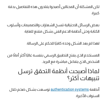
لكن المشكلة أن المحتالين أصبحوا يقلدون هذه التفاصيل بدقة
كبيرة.
بعض الرسائل الاحتيالية تنسخ الشعارات والتصميمات وأسلوب
الكتابة وحتى أنظمة الدعم الفني بشكل مقنع للغاية.
لهذا لم يعد الشكل وحده كافيًا للحكم على الرسالة.
المستخدم الذي يفتح التطبيق الرسمي بنفسه غالبًا أكثر أمانًا من
الشخص الذي يتفاعل مباشرة مع البريد.
لماذا أصبحت أنظمة التحقق ترسل
تنبيهات أكثر؟
أنظمة
authentication systems
توسعت بشكل ضخم خلال
السنوات الأخيرة.