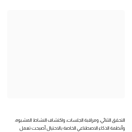
التحقق الثنائي، ومراقبة الجلسات، واكتشاف النشاط المشبوه،
وأنظمة الذكاء الاصطناعي الخاصة بالاحتيال أصبحت تعمل