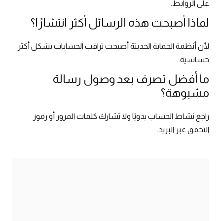
على الروابط.
لماذا أصبحت هذه الرسائل أكثر انتشارًا؟
لأن أنظمة الحماية الحديثة أصبحت تراقب الحسابات بشكل أكثر
حساسية.
ما أفضل تصرف بعد وصول رسالة
مشبوهة؟
راجع نشاط الحساب يدويًا ولا تشارك كلمات المرور أو رموز
التحقق عبر البريد.