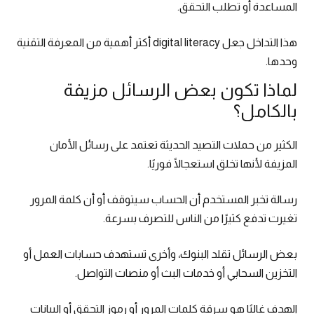
المساعدة أو تطلب التحقق.
هذا التداخل جعل digital literacy أكثر أهمية من المعرفة التقنية
وحدها.
لماذا تكون بعض الرسائل مزيفة
بالكامل؟
الكثير من حملات التصيد الحديثة تعتمد على رسائل الأمان
المزيفة لأنها تخلق استعجالًا فوريًا.
رسالة تخبر المستخدم أن الحساب سيتوقف أو أن كلمة المرور
تغيرت تدفع كثيرًا من الناس للتصرف بسرعة.
بعض الرسائل تقلد البنوك، وأخرى تستهدف حسابات العمل أو
التخزين السحابي أو خدمات البث أو منصات التواصل.
الهدف غالبًا هو سرقة كلمات المرور أو رموز التحقق أو البيانات