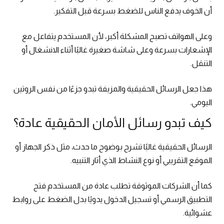
أن الخوف يدفع الناس للضغط بسرعة قبل التفكير.
وعلى الهواتف تصبح المشكلة أكبر، لأن المستخدم يتفاعل مع
الإشعارات بسرعة وعلى شاشة صغيرة غالبًا أثناء الانشغال أو
التنقل.
هذا جعل الرسائل الحقيقية والمزيفة تبدو جزءًا من نفس الروتين
اليومي.
كيف تبدو رسائل الأمان الحقيقية عادة؟
الرسائل الحقيقية غالبًا تشرح بوضوح ما حدث، مثل ذكر الجهاز أو
الموقع التقريبي أو نوع النشاط الذي أثار التنبيه.
كما أن الشركات الموثوقة تطلب عادة من المستخدم فتح
التطبيق الرسمي أو تسجيل الدخول يدويًا بدل الضغط على روابط
عشوائية.