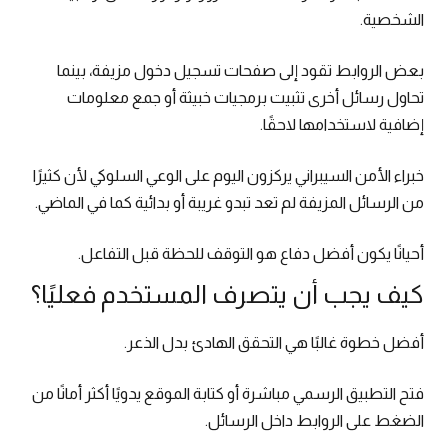
الشخصية.
بعض الروابط تقود إلى صفحات تسجيل دخول مزيفة، بينما
تحاول رسائل أخرى تثبيت برمجيات خبيثة أو جمع معلومات
إضافية لاستخدامها لاحقًا.
خبراء الأمن السيبراني يركزون اليوم على الوعي السلوكي لأن كثيرًا
من الرسائل المزيفة لم تعد تبدو غريبة أو بدائية كما في الماضي.
أحيانًا يكون أفضل دفاع هو التوقف للحظة قبل التفاعل.
كيف يجب أن يتصرف المستخدم فعليًا؟
أفضل خطوة غالبًا هي التحقق الهادئ بدل الذعر.
فتح التطبيق الرسمي مباشرة أو كتابة الموقع يدويًا أكثر أمانًا من
الضغط على الروابط داخل الرسائل.