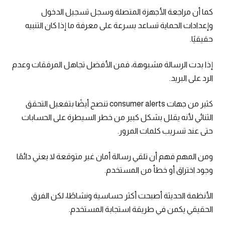
كما أن مراجعة الأجهزة المتصلة وسجل تسجيل الدخول
وإعدادات الحماية تساعد بسرعة على معرفة ما إذا كان التنبيه
حقيقيًا.
إذا بدت الرسالة مشبوهة، فمن الأفضل تجاهل المرفقات وعدم
الرد على البريد.
كثير من جهات consumer alerts تنصح أيضًا بتفعيل التحقق
الثنائي لأنه يقلل بشكل كبير من خطر السيطرة على الحسابات
حتى عند تسريب كلمات المرور.
ومن المهم فهم أن تلقي رسالة أمان غير متوقعة لا يعني دائمًا
وجود اختراق أو خطأ من المستخدم.
الأنظمة الحديثة أصبحت أكثر حساسية ونشاطًا، لكن الفرق
الحقيقي يكمن في طريقة استجابة المستخدم.