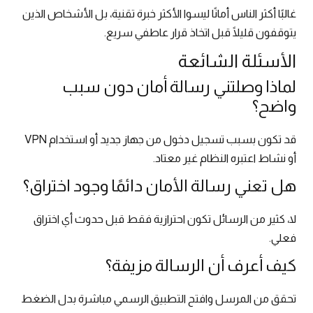
غالبًا أكثر الناس أمانًا ليسوا الأكثر خبرة تقنية، بل الأشخاص الذين
يتوقفون قليلًا قبل اتخاذ قرار عاطفي سريع.
الأسئلة الشائعة
لماذا وصلتني رسالة أمان دون سبب
واضح؟
قد تكون بسبب تسجيل دخول من جهاز جديد أو استخدام VPN
أو نشاط اعتبره النظام غير معتاد.
هل تعني رسالة الأمان دائمًا وجود اختراق؟
لا، كثير من الرسائل تكون احترازية فقط قبل حدوث أي اختراق
فعلي.
كيف أعرف أن الرسالة مزيفة؟
تحقق من المرسل وافتح التطبيق الرسمي مباشرة بدل الضغط