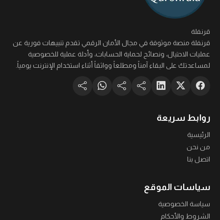
قرنفلة
قرنفلة منصة موثوقة في مجال الأمان الرقمي تقدم تنبيهات فورية عن
عمليات الاحتيال، ونصائح لحماية الحسابات، وأدلة عملية للخصوصية
لمساعدتك على البقاء آمناً ومطلعاً وواثقاً أثناء استخدام الإنترنت يومياً.
روابط سريعة
الرئيسية
من نحن
اتصل بنا
سياسات الموقع
سياسة الخصوصية
الشروط والأحكام