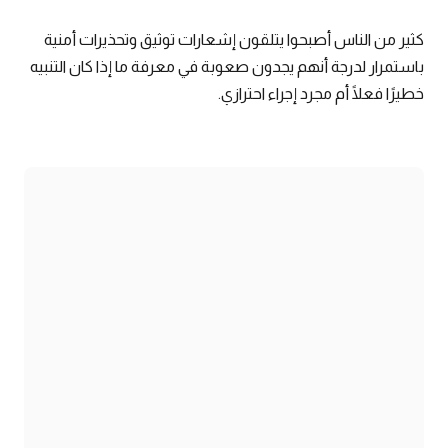
كثير من الناس أصبحوا يتلقون إشعارات توثيق وتحذيرات أمنية
باستمرار لدرجة أنهم يجدون صعوبة في معرفة ما إذا كان التنبيه
خطيرًا فعلًا أم مجرد إجراء احترازي.