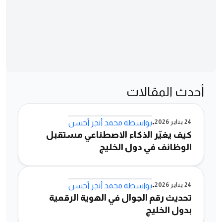
أحدث المقالات
•
24 يناير 2026
بواسطة
محمد أنجر أحسن
كيف يغيّر الذكاء الاصطناعي مستقبل
الوظائف في دول الخليج
•
24 يناير 2026
بواسطة
محمد أنجر أحسن
تحديث رقم الجوال في الهوية الرقمية
بدول الخليج