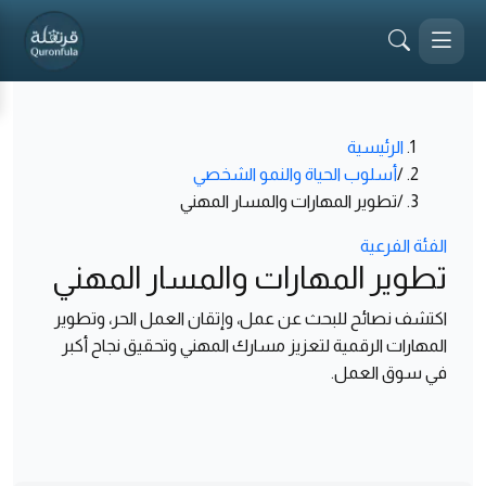
الرئيسية
/
أسلوب الحياة والنمو الشخصي
/
تطوير المهارات والمسار المهني
الفئة الفرعية
تطوير المهارات والمسار المهني
اكتشف نصائح للبحث عن عمل، وإتقان العمل الحر، وتطوير
المهارات الرقمية لتعزيز مسارك المهني وتحقيق نجاح أكبر
في سوق العمل.