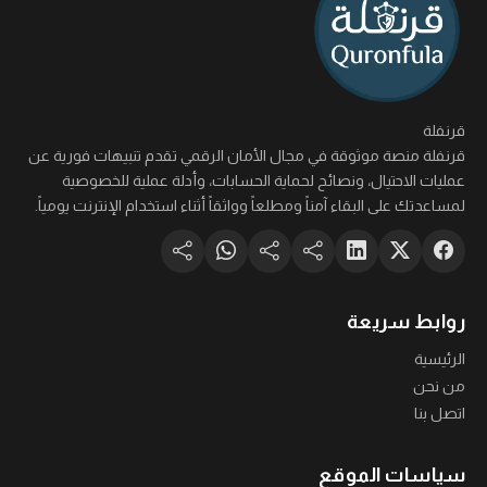
قرنفلة
قرنفلة منصة موثوقة في مجال الأمان الرقمي تقدم تنبيهات فورية عن
عمليات الاحتيال، ونصائح لحماية الحسابات، وأدلة عملية للخصوصية
لمساعدتك على البقاء آمناً ومطلعاً وواثقاً أثناء استخدام الإنترنت يومياً.
روابط سريعة
الرئيسية
من نحن
اتصل بنا
سياسات الموقع