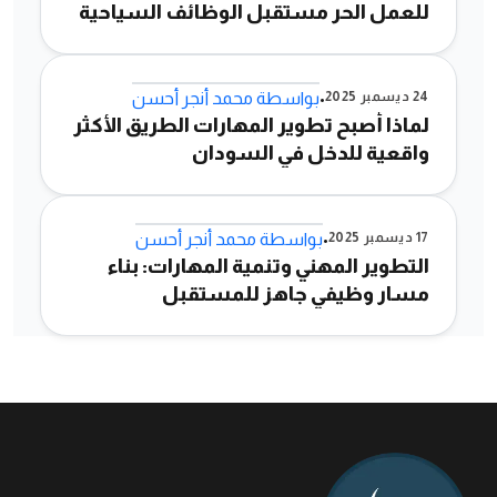
للعمل الحر مستقبل الوظائف السياحية
•
24 ديسمبر 2025
بواسطة
محمد أنجر أحسن
لماذا أصبح تطوير المهارات الطريق الأكثر
واقعية للدخل في السودان
•
17 ديسمبر 2025
بواسطة
محمد أنجر أحسن
التطوير المهني وتنمية المهارات: بناء
مسار وظيفي جاهز للمستقبل