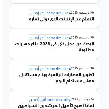
•
30 ديسمبر 2025
بواسطة
محمد أنجر أحسن
التعلم عبر الإنترنت الذي يؤتي ثماره
•
30 ديسمبر 2025
بواسطة
محمد أنجر أحسن
البحث عن عمل ذكي في 2026 -بناء مهارات
مطلوبة
•
30 ديسمبر 2025
بواسطة
محمد أنجر أحسن
تطوير المهارات الرقمية وبناء مستقبل
مهني مستدام اليوم
•
24 ديسمبر 2025
بواسطة
محمد أنجر أحسن
لماذا أصبح تأهيل المرشدين السياحيين