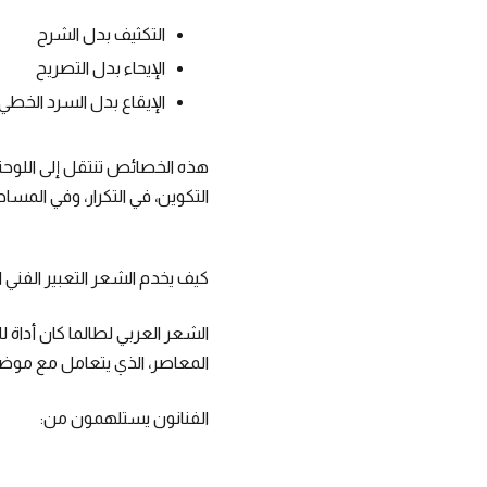
التكثيف بدل الشرح
الإيحاء بدل التصريح
الإيقاع بدل السرد الخطي
هذه الخصائص تنتقل إلى اللوحة،
التكوين، في التكرار، وفي المسا
كيف يخدم الشعر التعبير الفني 
الشعر العربي لطالما كان أداة لل
المعاصر، الذي يتعامل مع موضوع
الفنانون يستلهمون من: