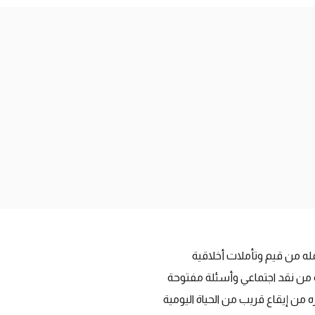
له من قيم وتأملات أخلاقية
 من نقد اجتماعي وأسئلة مفتوحة
ره من إيقاع قريب من الحياة اليومية