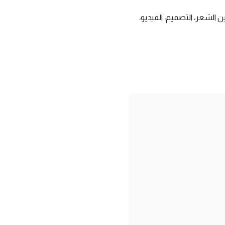
 الشعر، التصميم، الفيديو،