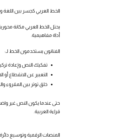
الخط العربي كجسر بين اللغة و
يحتل الخط العربي مكانة محورية
أداة مفاهيمية.
الفنانون يستخدمون الخط لـ:
تفكيك النص وإعادة تركيبه
التعبير عن الانقطاع أو ال
خلق توتر بين المقروء وال
حتى عندما يكون النص غير واضح 
قراءة العربية.
المنصات الرقمية وتوسيع دائرة ال