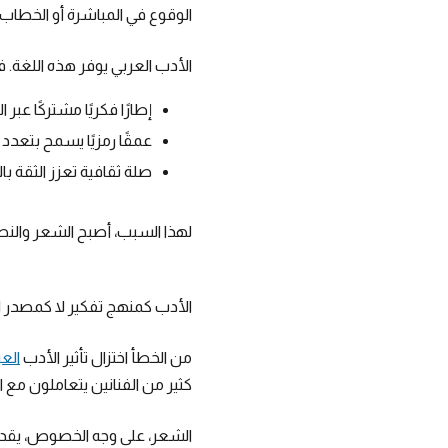
الوقوع في المباشرة أو الخطاب
الأدب العربي يوفر هذه اللغة. ف
إطارًا فكريًا مشتركًا عبر ا
عمقًا رمزيًا يسمح بتعدد 
صلة ثقافية تعزز الثقة با
لهذا السبب، أصبح الشعر والنص 
الأدب كمنهج تفكير لا كمصدر 
من الخطأ اختزال تأثير الأدب
العرب
كثير من الفنانين يتعاملون مع 
الشعر، على وجه الخصوص، يقدم 