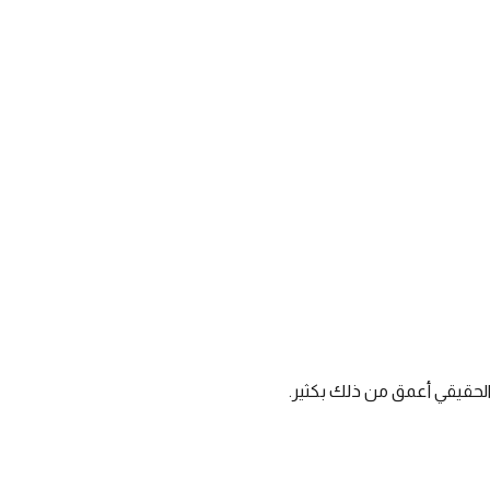
 الحقيقي أعمق من ذلك بكثير.