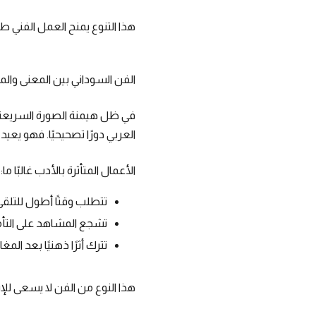
هذا التنوع يمنح العمل الفني طب
الفن السوداني بين المعنى وا
في ظل هيمنة الصورة السريعة 
العربي دورًا تصحيحيًا. فهو يعيد 
الأعمال المتأثرة بالأدب غالبًا ما:
تتطلب وقتًا أطول للتلق
تشجع المشاهد على التأ
تترك أثرًا ذهنيًا بعد المغا
هذا النوع من الفن لا يسعى للإب