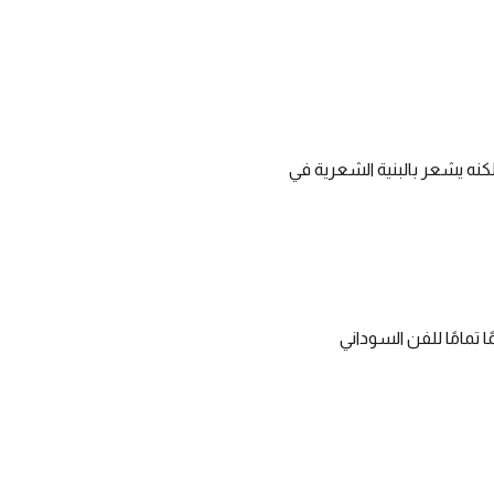
كنه يشعر بالبنية الشعرية في
ا تمامًا للفن السوداني