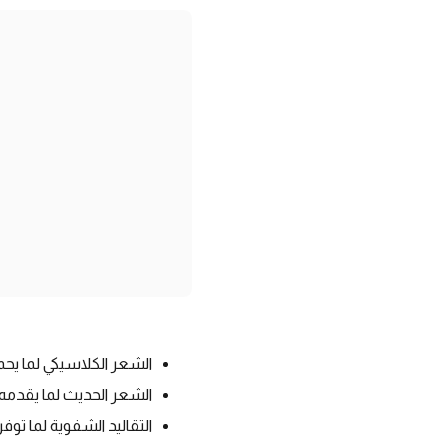
الشعر الكلاسيكي لما يحم
الشعر الحديث لما يقدمه
التقاليد الشفوية لما توف