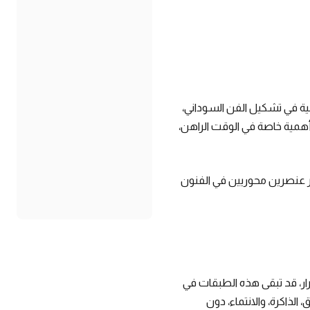
لأهمية في تشكيل الفن السوداني،
أهمية خاصة في الوقت الراهن،
عنصرين محوريين في الفنون
رار، قد تبقى هذه الطبقات في
 الذاكرة، والانتماء، دون