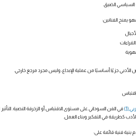
 السياسي الضيق.
هو يمنح الفنانين:
لأجيال
القراءات
لهوية
الأدبي جزءًا أساسيًا من عملية الإبداع، وليس مجرد مرجع خارجي.
اقتباس
ي (1)
في الفن السوداني على مستوى الاقتباس أو الزخرفة النصية. التأثير
الأدب كطريقة في التفكير وبناء العمل.
بنية فنية قائمة على: