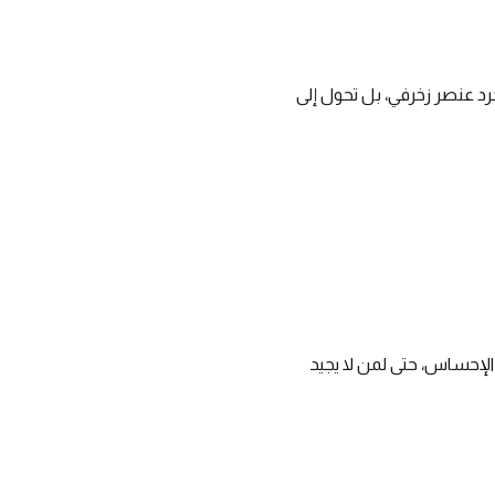
رد عنصر زخرفي، بل تحول إلى
الإحساس، حتى لمن لا يجيد