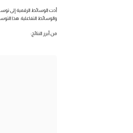
أدت الوسائط الرقمية إلى توسيع
والوسائط التفاعلية. هذا التو
من أبرز النتائج: