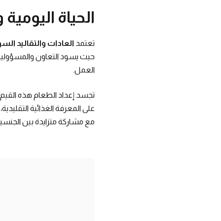
الحياة اليومية 
تعتمد
العادات والتقاليد السو
حيث يسود التعاون والمسؤولية ال
العمل.
تجسد إعداد الطعام هذه القيم ب
على المعرفة الغذائية التقليدية، 
مع مشاركة متزايدة بين الجنسي