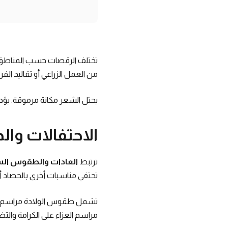
تختلف الرقصات حسب المناطق. ت
من العمل الزراعي أو تقاليد الف
يحتل الشعر مكانة مرموقة. يؤد
الاحتفالات وا
ترتبط
العادات والطقوس الس
تحتفي مناسبات أخرى بالحصاد أو ا
تشمل طقوس الولادة مراسم تسمية
مراسم العزاء على الكرامة والتض