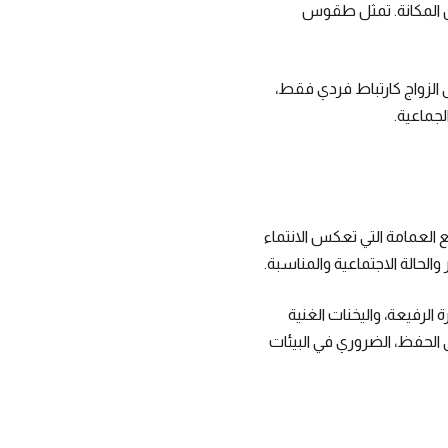
ن المكانة. تمثل طقوس
 الزواج كارتباط فردي فقط،
لجماعية.
مع العمامة التي تعكس الانتماء
 والحالة الاجتماعية والمناسبة.
الرفيعة، واليخنات الغنية
 الحفظ، الضروري في البيئات