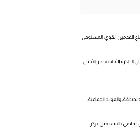
قاع القدمين القوي، المستوحى
الذاكرة الثقافية عبر الأجيال.
والصدقة، والموائد الجماعية.
 الماضي بالمستقبل. تركز