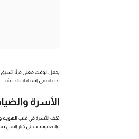
يحمل الوقت معنى مرنًا. تسبق ال
تحدياته في السياقات الحديثة.
الأسرة والضياف
تقف الأسرة في قلب
الهوية و
والمعنوية. يحظى كبار السن بمك