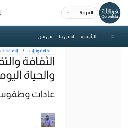
العربية
ا
الرئيسية
اتصل بنا
من نحن
ثقافة وتراث
/
الثقافة الس
الثقافة والتق
والحياة اليوم
عادات وطقوس و