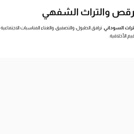
رقص والتراث الشفهي
تراث السوداني
. ترافق الطبول، والتصفيق، والغناء المناسبات الاجتماعية 
قيم الأخلاقية.