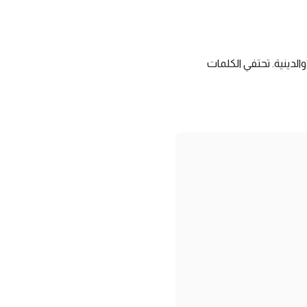
والدينية. تحتفي الكلمات