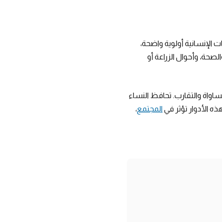
ات الإنسانية أولوية واضحة،
لصحة، وأحوال الزراعة أو
ساواة والتقارب. تحافظ النساء
هذه الأدوار تؤثر في
المجتمع
،