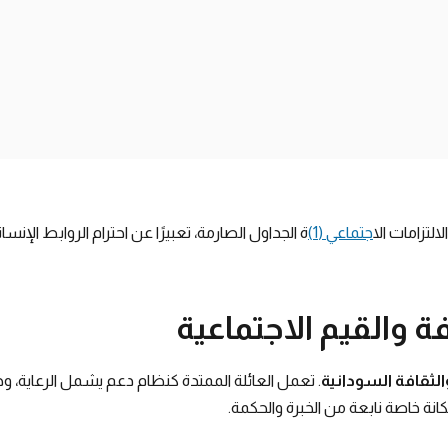
التزامات ال
اجتماعي (1)
ة الجداول الصارمة، تعبيرًا عن احترام الروابط الإنسان
ة والقيم الاجتماعية
الثقافة السودانية
. تعمل العائلة الممتدة كنظام دعم يشمل الرعاية، وحل
انة خاصة نابعة من الخبرة والحكمة.