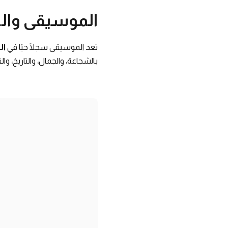
الموسيقى وال
تعد الموسيقى سجلًا حيًا في
ال
بالشجاعة، والجمال، والتاريخ، وال