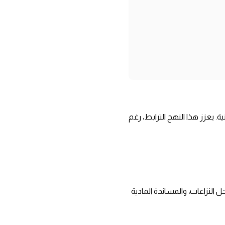
ية. يعزز هذا النهج الترابط، رغم
 النزاعات، والمساندة المادية