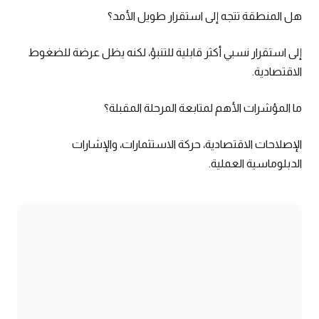
هل المنطقة تتجه إلى استقرار طويل الأمد؟
إلى استقرار نسبي أكثر قابلية للتنبؤ، لكنه يظل عرضة للضغوط
الاقتصادية.
ما المؤشرات الأهم لمتابعة المرحلة المقبلة؟
الإصلاحات الاقتصادية، حركة الاستثمارات، والإشارات
الدبلوماسية العملية.