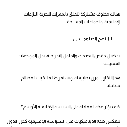
هناك مخاوف مشتركة تتعلق بالممرات البحرية، النزاعات
الإقليمية، والجماعات المسلحة.
النهج الدبلوماسي
تفضيل خفض التصعيد، والحلول التدريجية، بدل المواجهات
المفتوحة.
هذا التقارب مرن بطبيعته، ويستمر طالما بقيت المصالح
متداخلة.
كيف تؤثر هذه المعادلة على السياسة الإقليمية الأوسع؟
تنعكس هذه الديناميكيات على
السياسة الإقليمية
ككل. الدول