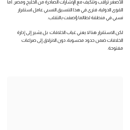
الأصغر تراقب وتتكيف مع الإشارات الصادرة من الخليج ومصر. أما
القوى الدولية، فترى في هذا التنسيق النسبي عامل استقرار
نسبي في منطقة لطالما وُصفت بالتقلب.
لكن الاستقرار هنا لا يعني غياب الخلافات. بل يشير إلى إدارة
الخلافات ضمن حدود محسوبة، دون الانزلاق إلى صراعات
مفتوحة.