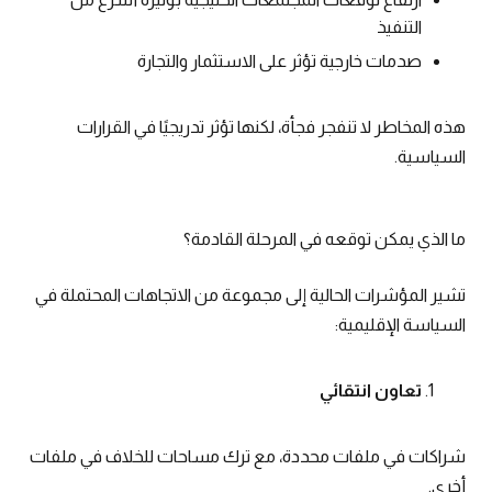
التنفيذ
صدمات خارجية تؤثر على الاستثمار والتجارة
هذه المخاطر لا تنفجر فجأة، لكنها تؤثر تدريجيًا في القرارات
السياسية.
ما الذي يمكن توقعه في المرحلة القادمة؟
تشير المؤشرات الحالية إلى مجموعة من الاتجاهات المحتملة في
السياسة الإقليمية:
تعاون انتقائي
شراكات في ملفات محددة، مع ترك مساحات للخلاف في ملفات
أخرى.