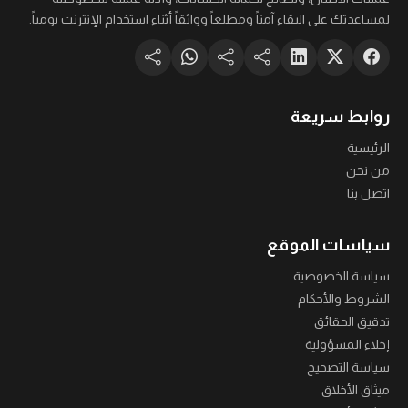
لمساعدتك على البقاء آمناً ومطلعاً وواثقاً أثناء استخدام الإنترنت يومياً.
روابط سريعة
الرئيسية
من نحن
اتصل بنا
سياسات الموقع
سياسة الخصوصية
الشروط والأحكام
تدقيق الحقائق
إخلاء المسؤولية
سياسة التصحيح
ميثاق الأخلاق