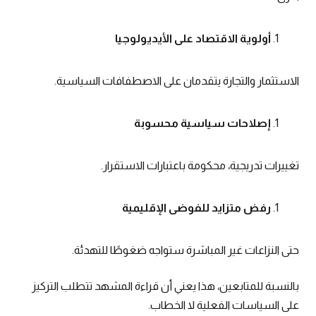
أولوية الاقتصاد على الأيديولوجيا
الاستثمار والتجارة يتقدمان على الاصطفافات السياسية.
إصلاحات سياسية محسوبة
تغييرات تدريجية، محكومة باعتبارات الاستقرار.
رفض متزايد للفوضى الإقليمية
حتى النزاعات غير المباشرة ستواجه ضغوطًا للتهدئة.
بالنسبة للمتابعين، هذا يعني أن قراءة المشهد تتطلب التركيز
على السياسات الفعلية لا الخطاب.