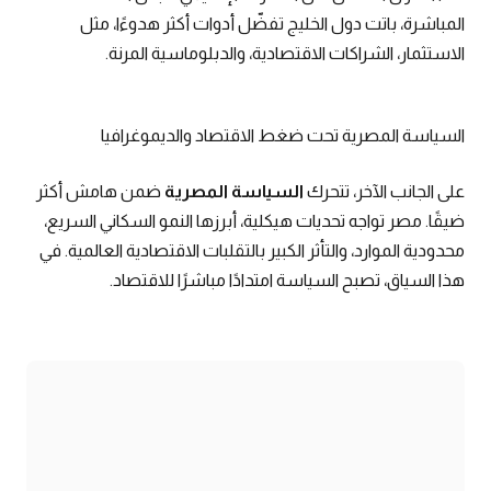
المباشرة، باتت دول الخليج تفضّل أدوات أكثر هدوءًا، مثل
الاستثمار، الشراكات الاقتصادية، والدبلوماسية المرنة.
السياسة المصرية تحت ضغط الاقتصاد والديموغرافيا
على الجانب الآخر، تتحرك
السياسة المصرية
ضمن هامش أكثر
ضيقًا. مصر تواجه تحديات هيكلية، أبرزها النمو السكاني السريع،
محدودية الموارد، والتأثر الكبير بالتقلبات الاقتصادية العالمية. في
هذا السياق، تصبح السياسة امتدادًا مباشرًا للاقتصاد.