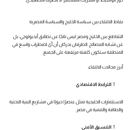
نقاط الالتقاء بين سياسة الخليج والسياسة المصرية
التقاطع بين الخليج ومصر ليس ناتجًا عن تطابق أيديولوجي، بل
عن تشابه المصالح. الطرفان يدركان أن أي اضطراب واسع في
المنطقة ستكون كلفته مرتفعة على الجميع.
أبرز مجالات الالتقاء:
الترابط الاقتصادي
الاستثمارات الخليجية تمثل عنصرًا حيويًا في مشاريع البنية التحتية
والطاقة والتنمية في مصر.
التنسيق الأمني