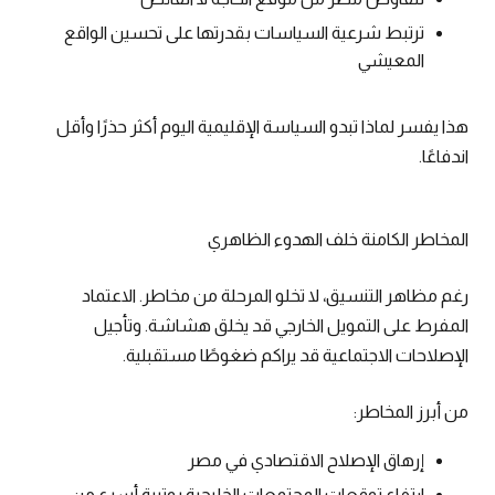
ترتبط شرعية السياسات بقدرتها على تحسين الواقع
المعيشي
هذا يفسر لماذا تبدو السياسة الإقليمية اليوم أكثر حذرًا وأقل
اندفاعًا.
المخاطر الكامنة خلف الهدوء الظاهري
رغم مظاهر التنسيق، لا تخلو المرحلة من مخاطر. الاعتماد
المفرط على التمويل الخارجي قد يخلق هشاشة. وتأجيل
الإصلاحات الاجتماعية قد يراكم ضغوطًا مستقبلية.
من أبرز المخاطر:
إرهاق الإصلاح الاقتصادي في مصر
ارتفاع توقعات المجتمعات الخليجية بوتيرة أسرع من