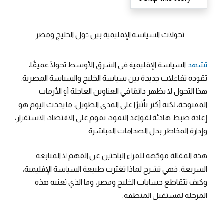
تحولات السياسة الإقليمية بين دول الخليج ومصر
تشهد
السياسة الإقليمية في الشرق الأوسط تحولًا عميقًا،
تقوده تفاعلات جديدة بين سياسة الخليج والسياسة المصرية.
هذا التحول لا يظهر دائمًا في العناوين العاجلة أو الأزمات
المفتوحة، لكنه أكثر تأثيرًا على المدى الطويل. ما يحدث اليوم هو
إعادة ضبط هادئة لقواعد النفوذ، تقوم على الاقتصاد، الاستقرار،
وإدارة المخاطر بدل الصدامات المباشرة.
هذه المقالة موجّهة للقراء الباحثين عن الفهم لا المتابعة
السريعة. فهي تشرح لماذا تغيّرت طبيعة السياسة الإقليمية،
وكيف تتقاطع حسابات الخليج ومصر، وما الذي تعنيه هذه
المرحلة لمستقبل المنطقة.