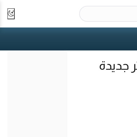
ر جديدة