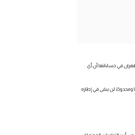
 طهران في حساباتها أن أي
 ومحدودًا، لن يبقى في إطاره