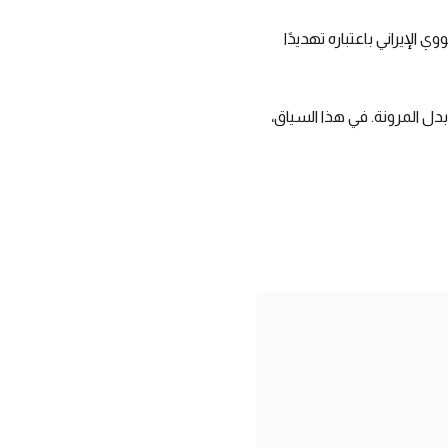
الإيراني باعتباره تهديدًا
دل المرونة. في هذا السياق،