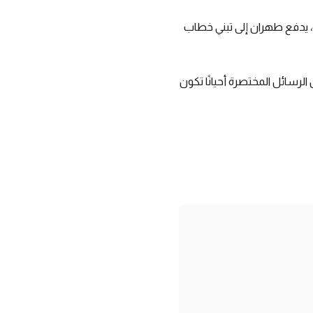
، يدفع طهران إلى تبني خطاب
لرسائل المختصرة أحيانًا تكون