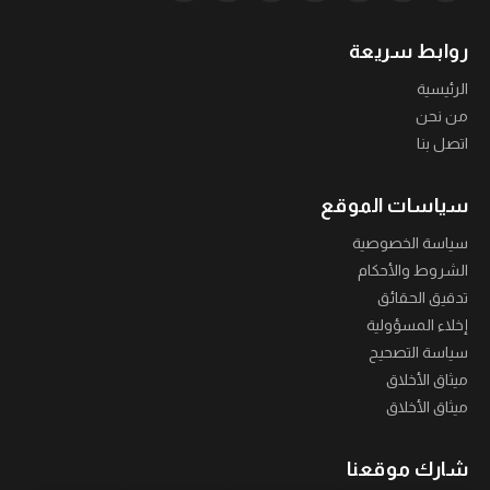
روابط سريعة
الرئيسية
من نحن
اتصل بنا
سياسات الموقع
سياسة الخصوصية
الشروط والأحكام
تدقيق الحقائق
إخلاء المسؤولية
سياسة التصحيح
ميثاق الأخلاق
ميثاق الأخلاق
شارك موقعنا