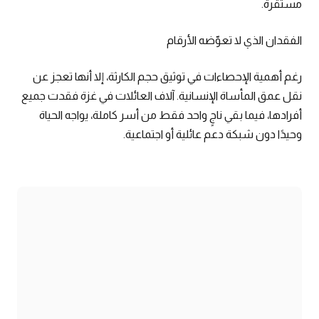
مستقرة.
الفقدان الذي لا تعوّضه الأرقام
رغم أهمية الإحصاءات في توثيق حجم الكارثة، إلا أنها تعجز عن
نقل عمق المأساة الإنسانية. آلاف العائلات في غزة فقدت جميع
أفرادها، فيما بقي ناجٍ واحد فقط من أسر كاملة، يواجه الحياة
وحيدًا دون شبكة دعم عائلية أو اجتماعية.