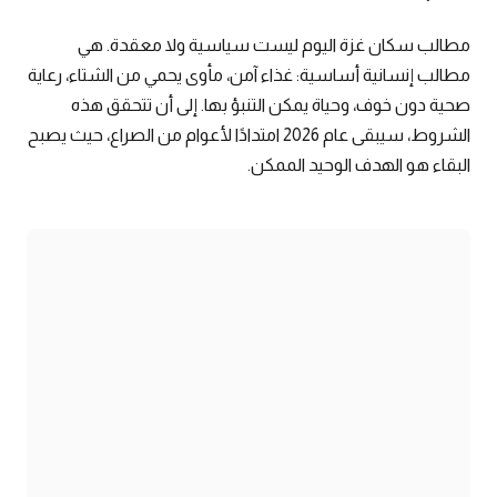
مطالب سكان غزة اليوم ليست سياسية ولا معقدة. هي
مطالب إنسانية أساسية: غذاء آمن، مأوى يحمي من الشتاء، رعاية
صحية دون خوف، وحياة يمكن التنبؤ بها. إلى أن تتحقق هذه
الشروط، سيبقى عام 2026 امتدادًا لأعوام من الصراع، حيث يصبح
البقاء هو الهدف الوحيد الممكن.